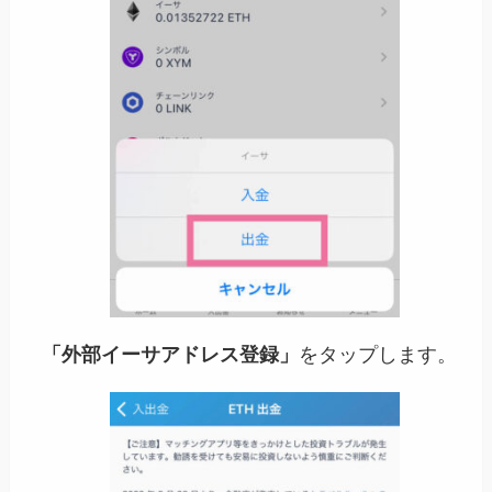
「外部イーサアドレス登録」
をタップします。