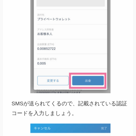
SMSが送られてくるので、記載されている認証
コードを入力しましょう。