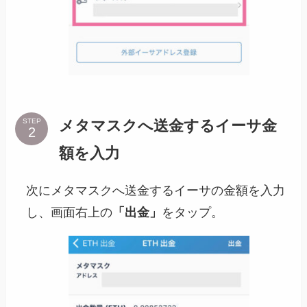
メタマスクへ送金するイーサ金
STEP
額を入力
次にメタマスクへ送金するイーサの金額を入力
し、画面右上の
「出金」
をタップ。