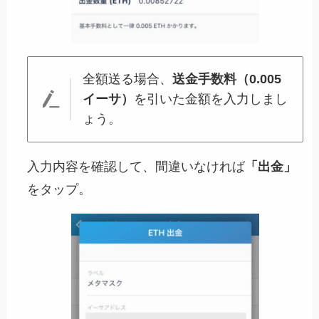
全額送る場合、
送金手数料（0.005
イーサ）
を引いた金額を入力しまし
ょう。
入力内容を確認して、間違いなければ
「出金」
をタップ。