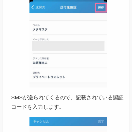
SMSが送られてくるので、記載されている認証
コードを入力します。