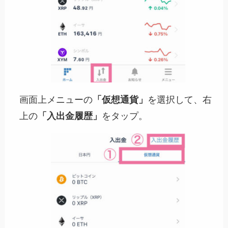
画面上メニューの
「仮想通貨」
を選択して、右
上の
「入出金履歴」
をタップ。