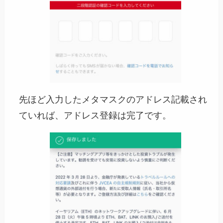
先ほど入力したメタマスクのアドレス記載され
ていれば、アドレス登録は完了です。