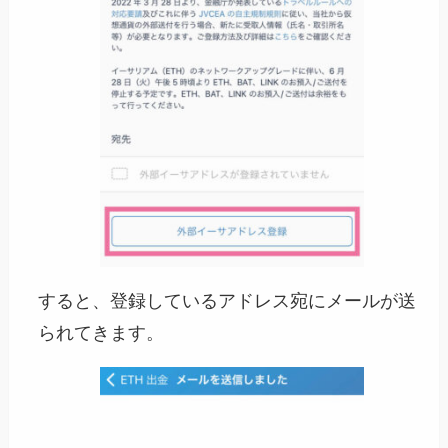
すると、登録しているアドレス宛にメールが送
られてきます。