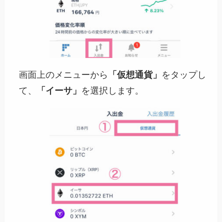
画面上のメニューから
「仮想通貨」
をタップし
て、
「イーサ」
を選択します。