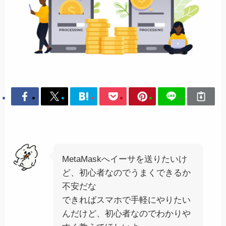
MetaMaskへイーサを送りたいけ
ど、初心者なのでうまくできるか
不安だな
できればスマホで手軽にやりたい
んだけど、初心者なのでわかりや