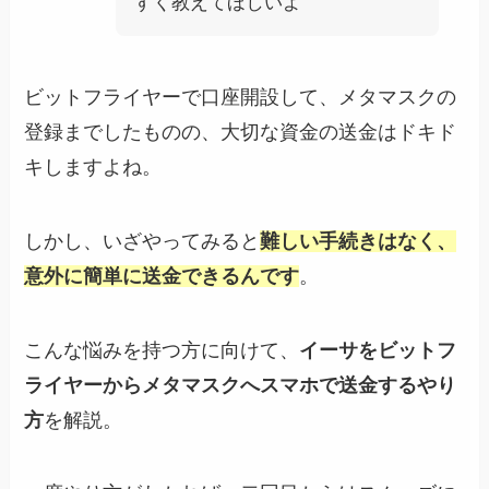
すく教えてほしいよ
ビットフライヤーで口座開設して、メタマスクの
登録までしたものの、大切な資金の送金はドキド
キしますよね。
しかし、いざやってみると
難しい手続きはなく、
意外に簡単に送金できるんです
。
こんな悩みを持つ方に向けて、
イーサをビットフ
ライヤーからメタマスクへスマホで送金するやり
方
を解説。