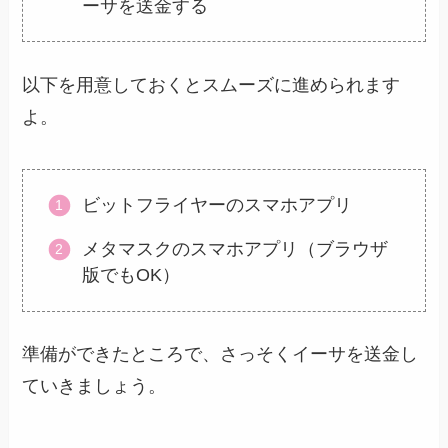
ーサを送金する
以下を用意しておくとスムーズに進められます
よ。
ビットフライヤーのスマホアプリ
メタマスクのスマホアプリ（ブラウザ
版でもOK）
準備ができたところで、さっそくイーサを送金し
ていきましょう。