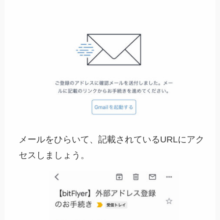
メールをひらいて、記載されているURLにアク
セスしましょう。