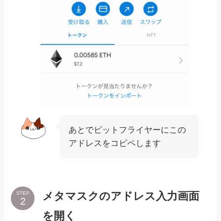
あとでビットフライヤーにこの
アドレスをコピペします
メタマスクのアドレス入力画面
STEP
を開く