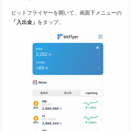
ビットフライヤーを開いて、画面下メニューの
「入出金」
をタップ。