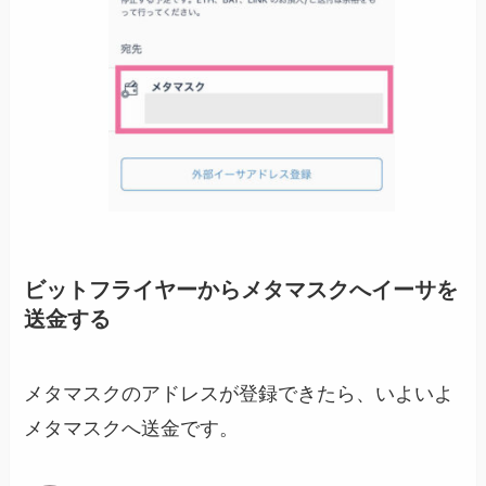
ビットフライヤーからメタマスクへイーサを
送金する
メタマスクのアドレスが登録できたら、いよいよ
メタマスクへ送金です。