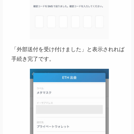
「外部送付を受け付けました」と表示されれば
手続き完了です。