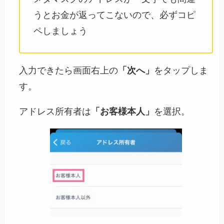
うとお金が返ってこないので、必ずコピ
ペしましょう
入力できたら画面右上の
「次へ」
をタップしま
す。
アドレス所有者は
「お客様本人」
を選択。