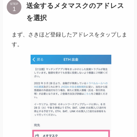
送金するメタマスクのアドレス
STEP
を選択
まず、さきほど登録したアドレスをタップしま
す。