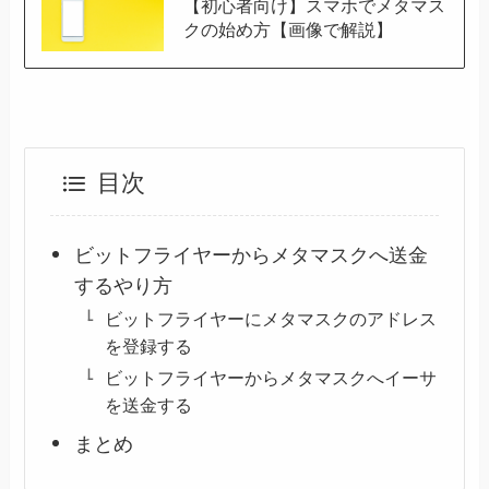
【初心者向け】スマホでメタマス
クの始め方【画像で解説】
目次
ビットフライヤーからメタマスクへ送金
するやり方
ビットフライヤーにメタマスクのアドレス
を登録する
ビットフライヤーからメタマスクへイーサ
を送金する
まとめ