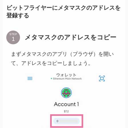
ビットフライヤーにメタマスクのアドレスを
登録する
STEP
メタマスクのアドレスをコピー
まずメタマスクのアプリ（ブラウザ）を開い
て、アドレスをコピーしましょう。