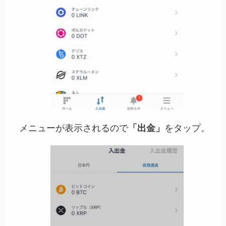
メニューが表示されるので
「出金」
をタップ。