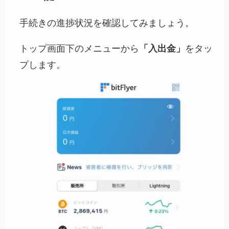
手続きの進捗状況を確認してみましょう。
トップ画面下のメニューから
「入出金」
をタッ
プします。