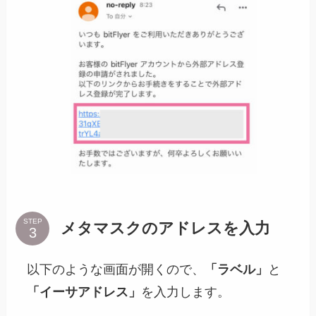
STEP
メタマスクのアドレスを入力
以下のような画面が開くので、
「ラベル」
と
「イーサアドレス」
を入力します。