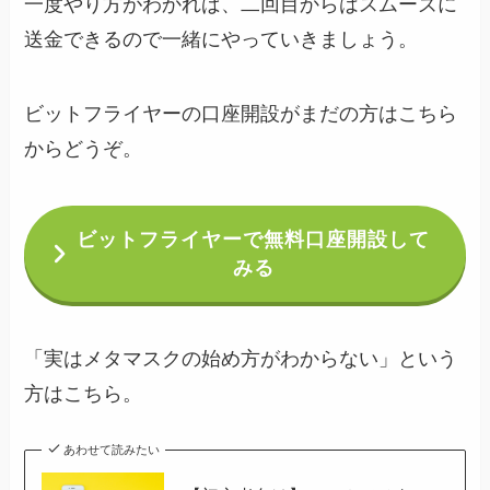
一度やり方がわかれば、二回目からはスムーズに
送金できるので一緒にやっていきましょう。
ビットフライヤーの口座開設がまだの方はこちら
からどうぞ。
ビットフライヤーで無料口座開設して
みる
「実はメタマスクの始め方がわからない」という
方はこちら。
あわせて読みたい