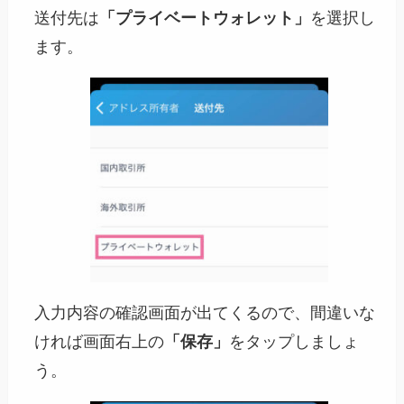
送付先は
「プライベートウォレット」
を選択し
ます。
入力内容の確認画面が出てくるので、間違いな
ければ画面右上の
「保存」
をタップしましょ
う。