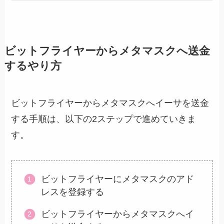
ビットフライヤーからメタマスクへ送金
するやり方
ビットフライヤーからメタマスクへイーサを送金
する手順は、以下の2ステップで進めていきま
す。
ビットフライヤーにメタマスクのアド
レスを登録する
ビットフライヤーからメタマスクへイ