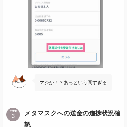
マジか！？あっという間すぎる
メタマスクへの送金の進捗状況確
STEP
認