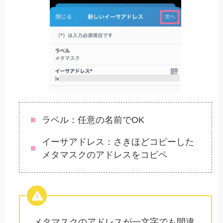
ラベル：任意の名前でOK
イーサアドレス：さきほどコピーした
メタマスクのアドレスをコピペ
メタマスクのアドレスが一文字でも間違