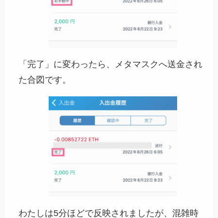
「完了」に変わったら、メタマスクへ送金され
た合図です。
わたしは5分ほどで反映されましたが、混雑時