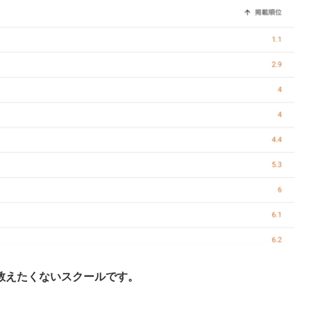
教えたくないスクールです。