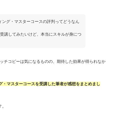
ライティング・マスターコースの評判ってどうなん
受講してみたいけど、本当にスキルが身につ
ャッチコピーは気になるものの、期待した効果が得られなか
ング・マスターコースを受講した筆者が感想をまとめまし
す。