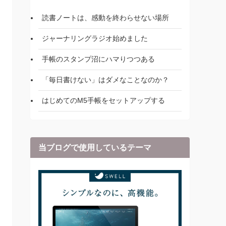
読書ノートは、感動を終わらせない場所
ジャーナリングラジオ始めました
手帳のスタンプ沼にハマりつつある
「毎日書けない」はダメなことなのか？
はじめてのM5手帳をセットアップする
当ブログで使用しているテーマ