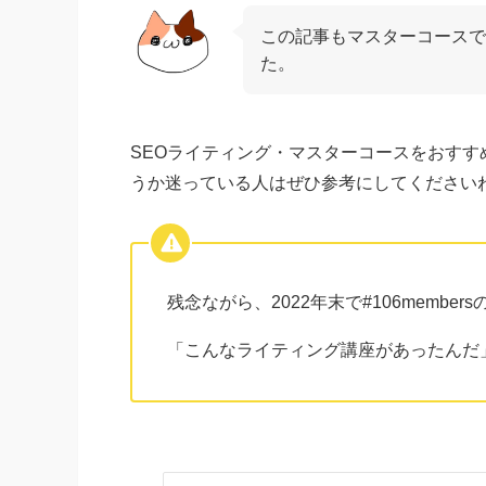
この記事もマスターコースで
た。
SEOライティング・マスターコースをおす
うか迷っている人はぜひ参考にしてください
残念ながら、2022年末で#106memb
「こんなライティング講座があったんだ