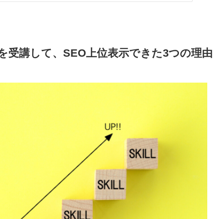
ースを受講して、SEO上位表示できた3つの理由