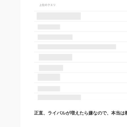
正直、ライバルが増えたら嫌なので、本当は