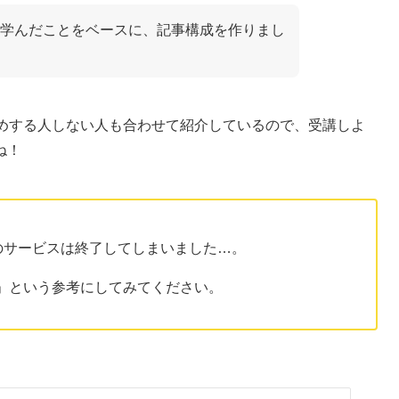
学んだことをベースに、記事構成を作りまし
すめする人しない人も合わせて紹介しているので、受講しよ
ね！
ersのサービスは終了してしまいました…。
」という参考にしてみてください。