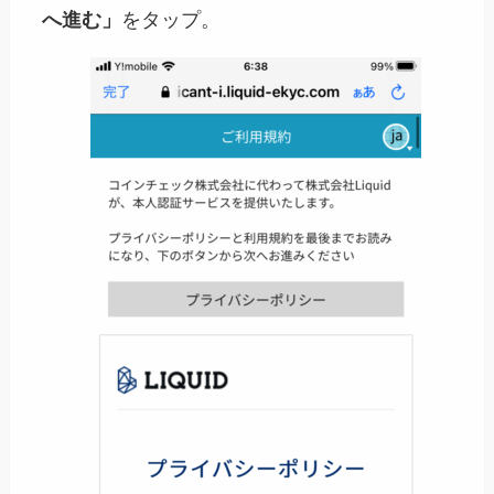
へ進む」
をタップ。