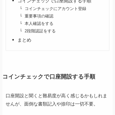
コインチェックで口座開設する手順
コインチェックにアカウント登録
重要事項の確認
本人確認をする
2段階認証をする
まとめ
コインチェックで口座開設する手順
口座開設と聞くと難易度が高く感じるかもしれま
せんが、面倒な書類記入や捺印は一切不要。