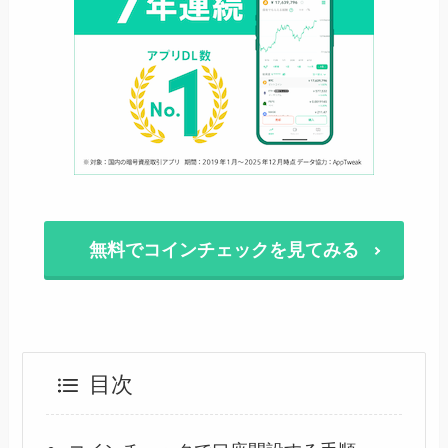
無料でコインチェックを見てみる
目次