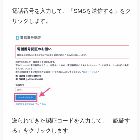
電話番号を入力して、「SMSを送信する」をク
リックします。
送られてきた認証コードを入力して、「認証す
る」をクリックします。