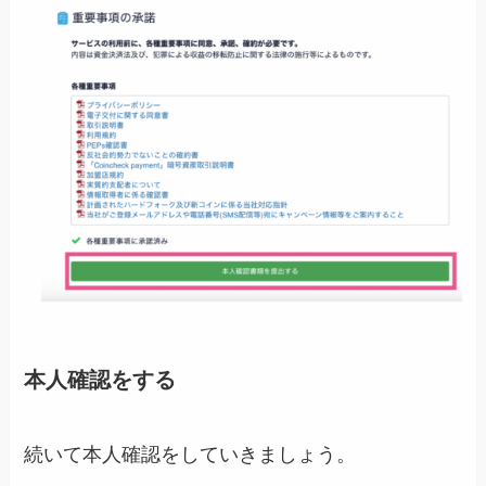
本人確認をする
続いて本人確認をしていきましょう。