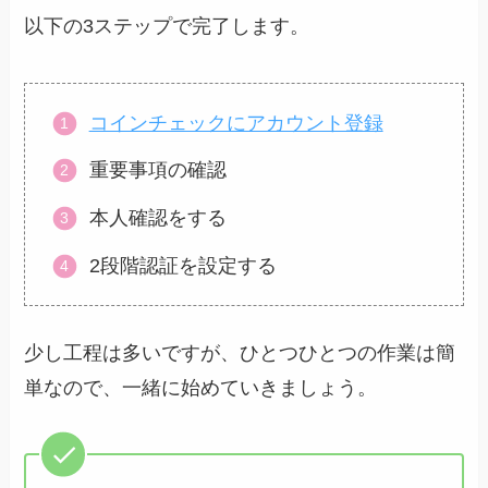
以下の3ステップで完了します。
コインチェックにアカウント登録
重要事項の確認
本人確認をする
2段階認証を設定する
少し工程は多いですが、ひとつひとつの作業は簡
単なので、一緒に始めていきましょう。