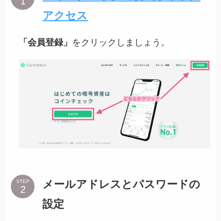
アクセス
「会員登録」
をクリックしましょう。
メールアドレスとパスワードの
STEP
設定