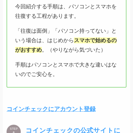
今回紹介する手順は、パソコンとスマホを
往復する工程があります。
「往復は面倒」「パソコン持ってない」と
いう場合は、はじめから
スマホで始めるの
がおすすめ
。（やりながら気づいた）
手順はパソコンとスマホで大きな違いはな
いのでご安心を。
コインチェックにアカウント登録
コインチェックの公式サイトに
STEP