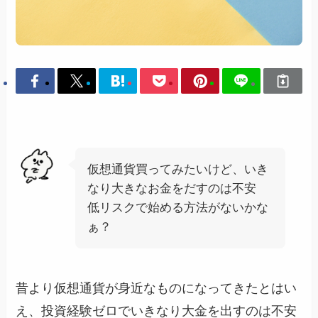
仮想通貨買ってみたいけど、いき
なり大きなお金をだすのは不安
低リスクで始める方法がないかな
ぁ？
昔より仮想通貨が身近なものになってきたとはい
え、投資経験ゼロでいきなり大金を出すのは不安