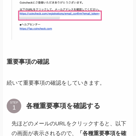
重要事項の確認
続いて重要事項の確認をしていきます。
STEP
各種重要事項を確認する
先ほどのメールのURLをクリックすると、以下
の画面が表示されるので、
「各種重要事項を確