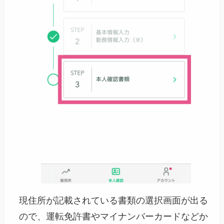
現住所が記載されている書類の選択画面が出る
ので、運転免許書やマイナンバーカードなどか