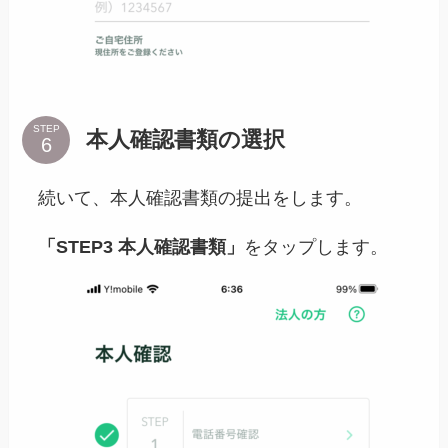
STEP
本人確認書類の選択
続いて、本人確認書類の提出をします。
「STEP3 本人確認書類」
をタップします。