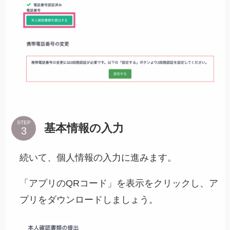
STEP
基本情報の入力
続いて、個人情報の入力に進みます。
「アプリのQRコード」を表示をクリックし、ア
プリをダウンロードしましょう。