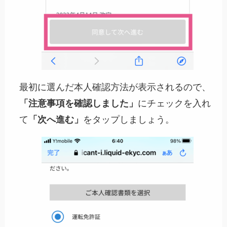
最初に選んだ本人確認方法が表示されるので、
「注意事項を確認しました」
にチェックを入れ
て
「次へ進む」
をタップしましょう。