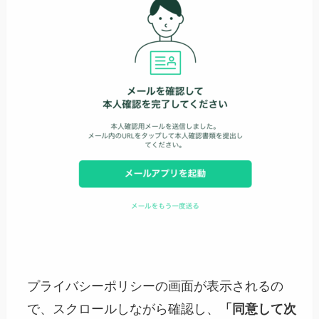
プライバシーポリシーの画面が表示されるの
で、スクロールしながら確認し、
「同意して次