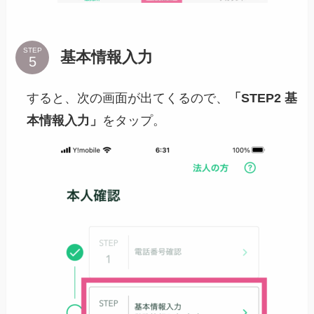
STEP
基本情報入力
すると、次の画面が出てくるので、
「STEP2 基
本情報入力」
をタップ。