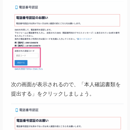
次の画面が表示されるので、「本人確認書類を
提出する」をクリックしましょう。