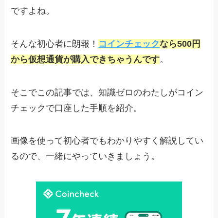
ですよね。
そんな初心者に朗報！
コインチェック
なら500円
から仮想通貨が購入できちゃうんです
。
そこでこの記事では、知識ゼロのわたしがコイン
チェックで口座した手順を紹介。
画像を使って初心者でもわかりやすく解説してい
るので、一緒にやっていきましょう。