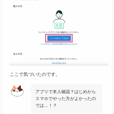
ここで気づいたのです。
アプリで本人確認？はじめから
スマホでやった方がよかったの
では…！？