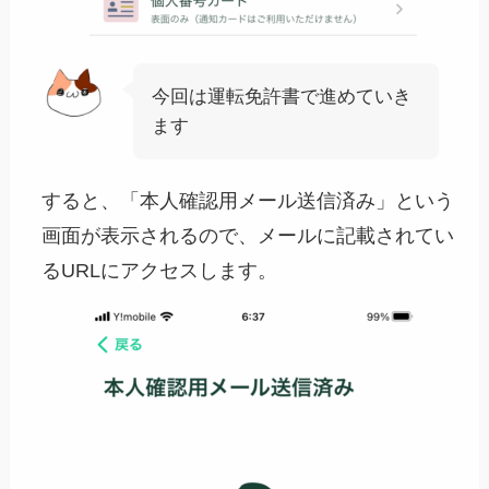
今回は運転免許書で進めていき
ます
すると、「本人確認用メール送信済み」という
画面が表示されるので、メールに記載されてい
るURLにアクセスします。