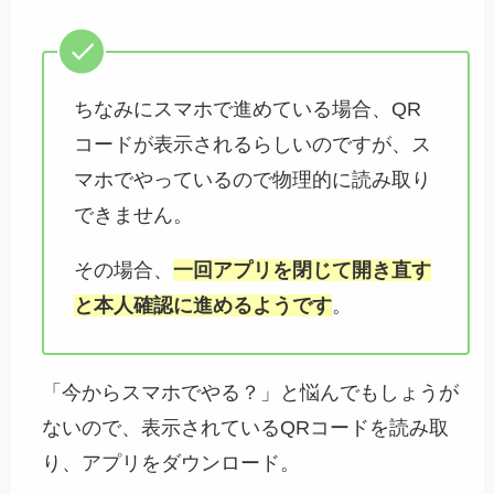
ちなみにスマホで進めている場合、QR
コードが表示されるらしいのですが、ス
マホでやっているので物理的に読み取り
できません。
その場合、
一回アプリを閉じて開き直す
と本人確認に進めるようです
。
「今からスマホでやる？」と悩んでもしょうが
ないので、表示されているQRコードを読み取
り、アプリをダウンロード。