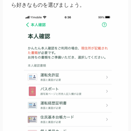
ら好きなものを選びましょう。