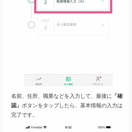
名前、住所、職業などを入力して、最後に
「確
認」
ボタンをタップしたら、基本情報の入力は
完了です。