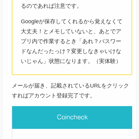
るのであれば注意です。
Googleが保存してくれるから覚えなくて
大丈夫！とメモしていないと、あとでア
プリ内で作業するとき「あれ？パスワー
ドなんだったっけ？変更しなきゃいけな
いじゃん」状態になります。（実体験）
メールが届き、記載されているURLをクリック
すればアカウント登録完了です。