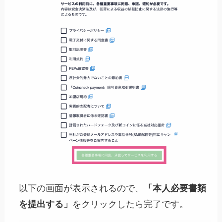
以下の画面が表示されるので、
「本人必要書類
を提出する」
をクリックしたら完了です。