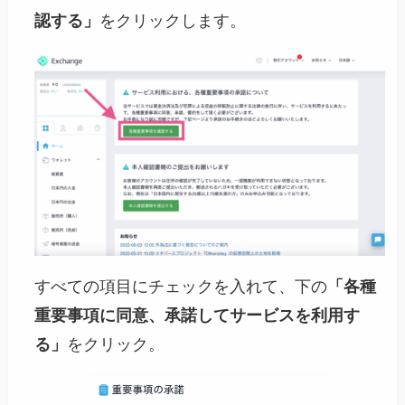
認する」
をクリックします。
すべての項目にチェックを入れて、下の
「各種
重要事項に同意、承諾してサービスを利用す
る」
をクリック。