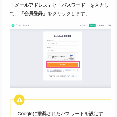
「メールアドレス」
と
「パスワード」
を入力し
て、
「会員登録」
をクリックします。
Googleに推奨されたパスワードを設定す