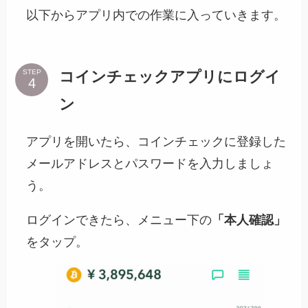
以下からアプリ内での作業に入っていきます。
コインチェックアプリにログイ
STEP
ン
アプリを開いたら、コインチェックに登録した
メールアドレスとパスワードを入力しましょ
う。
ログインできたら、メニュー下の
「本人確認」
をタップ。