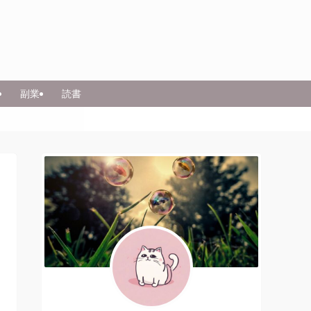
副業
読書