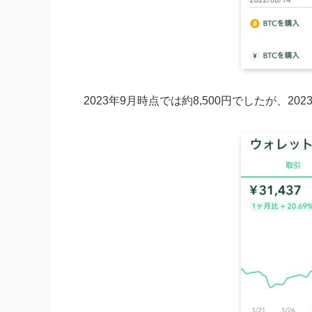
2023年9月時点では約8,500円でしたが、202