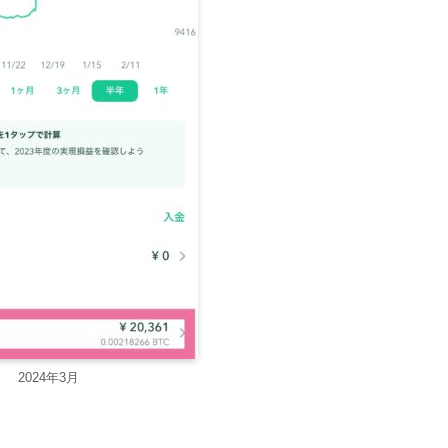
2024年3月