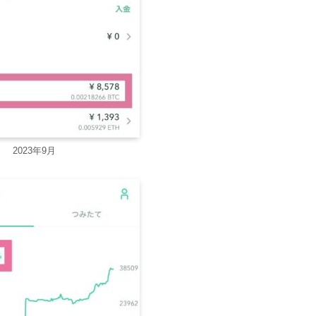
2023年9月