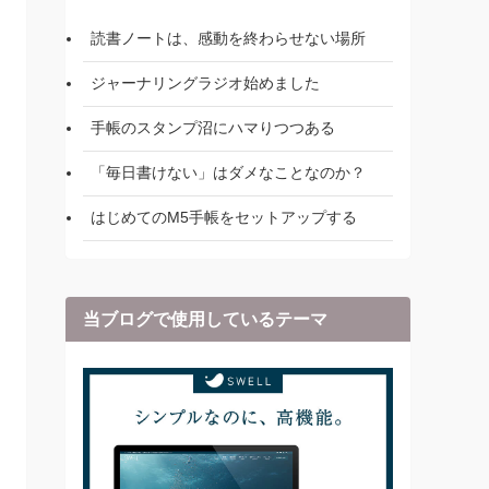
読書ノートは、感動を終わらせない場所
ジャーナリングラジオ始めました
手帳のスタンプ沼にハマりつつある
「毎日書けない」はダメなことなのか？
はじめてのM5手帳をセットアップする
当ブログで使用しているテーマ