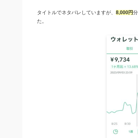
タイトルでネタバレしていますが、
8,000円
分
た。