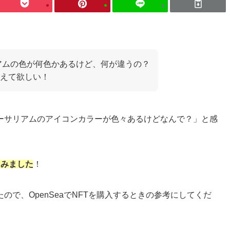
リアムの色が何色かあるけど、何が違うの？
えて欲しい！
イーサリアムのアイコンカラーが色々あるけどなんで？」と感
てみました
！
で、OpenSeaでNFTを購入するときの参考にしてくだ