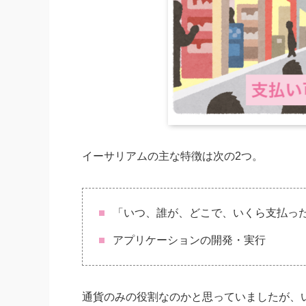
イーサリアムの主な特徴は次の2つ。
「いつ、誰が、どこで、いくら支払っ
アプリケーションの開発・実行
通貨のみの役割なのかと思っていましたが、