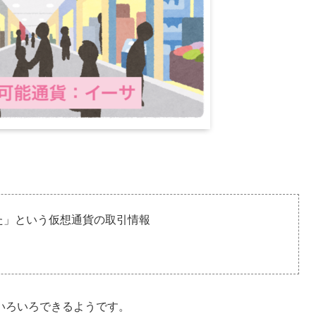
た」という仮想通貨の取引情報
いろいろできるようです。