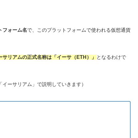
トフォーム名
で、このプラットフォームで使われる仮想通貨
ーサリアムの正式名称は「イーサ（ETH）」
となるわけで
「イーサリアム」で説明していきます）