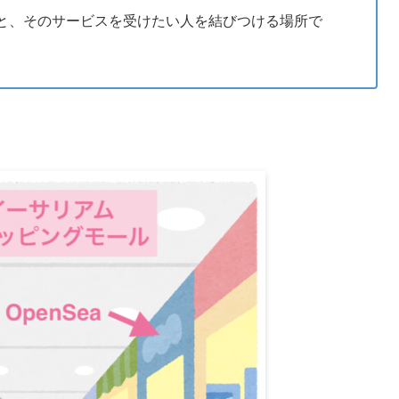
と、そのサービスを受けたい人を結びつける場所で