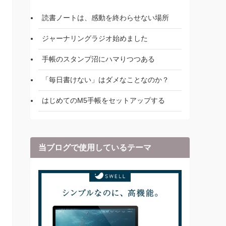
読書ノートは、感動を終わらせない場所
ジャーナリングラジオ始めました
手帳のスタンプ沼にハマりつつある
「毎日書けない」はダメなことなのか？
はじめてのM5手帳をセットアップする
当ブログで使用しているテーマ