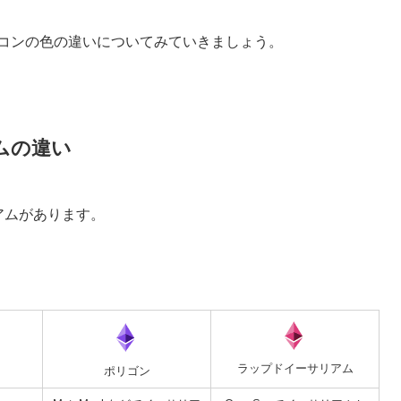
アイコンの色の違いについてみていきましょう。
アムの違い
リアムがあります。
ラップドイーサリアム
ポリゴン