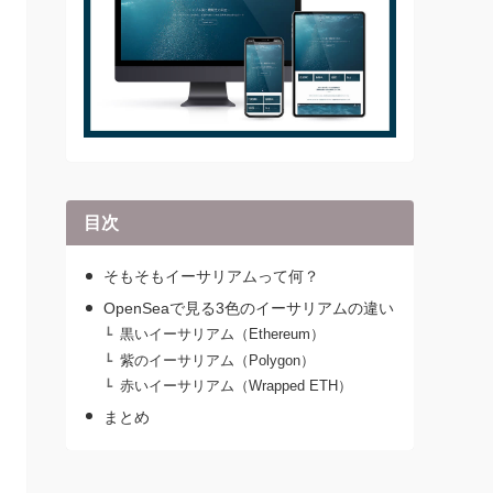
目次
そもそもイーサリアムって何？
OpenSeaで見る3色のイーサリアムの違い
黒いイーサリアム（Ethereum）
紫のイーサリアム（Polygon）
赤いイーサリアム（Wrapped ETH）
まとめ