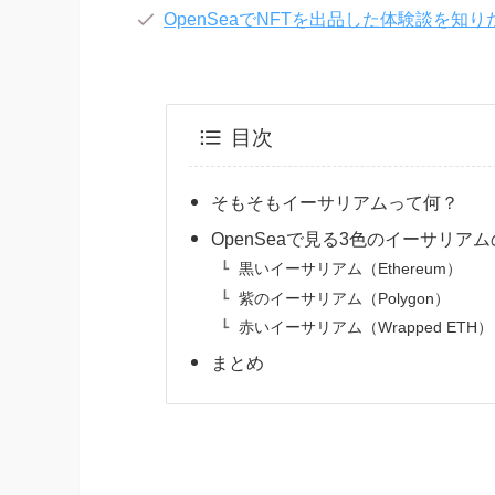
OpenSeaでNFTを出品した体験談を知
目次
そもそもイーサリアムって何？
OpenSeaで見る3色のイーサリア
黒いイーサリアム（Ethereum）
紫のイーサリアム（Polygon）
赤いイーサリアム（Wrapped ETH）
まとめ