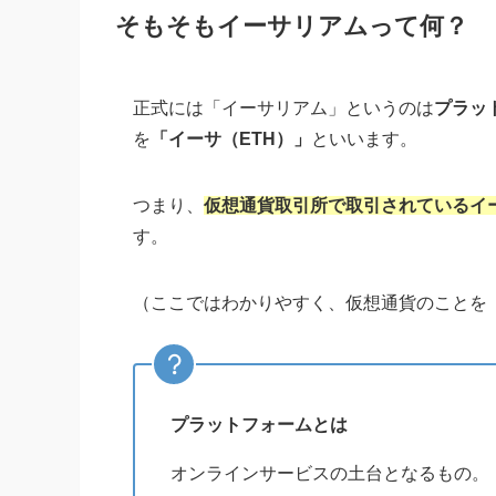
そもそもイーサリアムって何？
正式には「イーサリアム」というのは
プラッ
を
「イーサ（ETH）」
といいます。
つまり、
仮想通貨取引所で取引されているイ
す。
（ここではわかりやすく、仮想通貨のことを
プラットフォームとは
オンラインサービスの土台となるもの。