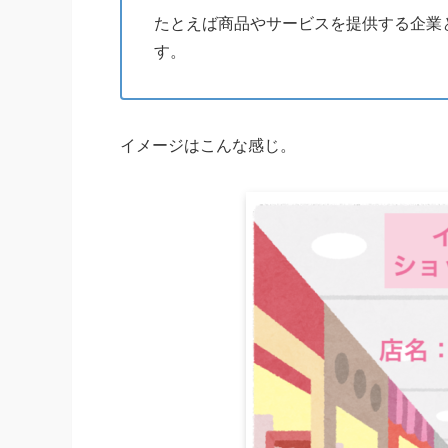
たとえば商品やサービスを提供する企業
す。
イメージはこんな感じ。