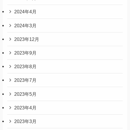
2024年4月
2024年3月
2023年12月
2023年9月
2023年8月
2023年7月
2023年5月
2023年4月
2023年3月