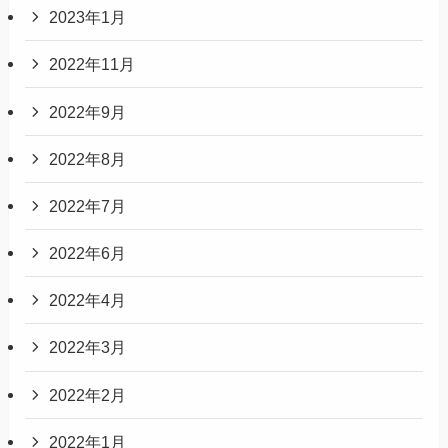
2023年1月
2022年11月
2022年9月
2022年8月
2022年7月
2022年6月
2022年4月
2022年3月
2022年2月
2022年1月