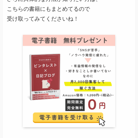
こちらの書籍にもまとめてるので
受け取ってみてくださいね！