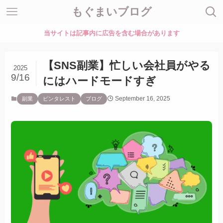
もぐまいブログ
当サイトは記事内に広告を含む場合があります
【SNS副業】忙しい会社員がやる
2025
9/16
にはハードモードすぎ
September 16, 2025
副業
ピンタレスト
ブログ