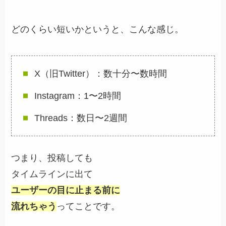
どのくらい短いかというと、こんな感じ。
X（旧Twitter）：数十分〜数時間
Instagram：1〜2時間
Threads：数日〜2週間
つまり、投稿しても
タイムラインに出て
ユーザーの目に止まる前に
流れちゃう
ってことです。