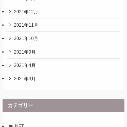
2021年12月
2021年11月
2021年10月
2021年9月
2021年4月
2021年3月
カテゴリー
NFT