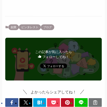
副業
ピンタレスト
ブログ
この記事が気に入ったら
フォローしてね！
よかったらシェアしてね！