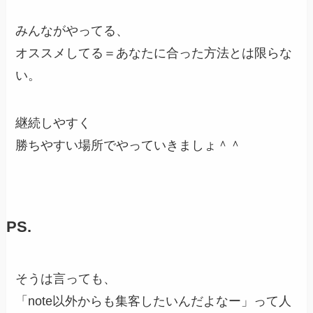
みんながやってる、
オススメしてる＝あなたに合った方法とは限らな
い。
継続しやすく
勝ちやすい場所でやっていきましょ＾＾
PS.
そうは言っても、
「note以外からも集客したいんだよなー」って人