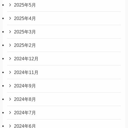
2025年5月
2025年4月
2025年3月
2025年2月
2024年12月
2024年11月
2024年9月
2024年8月
2024年7月
2024年6月