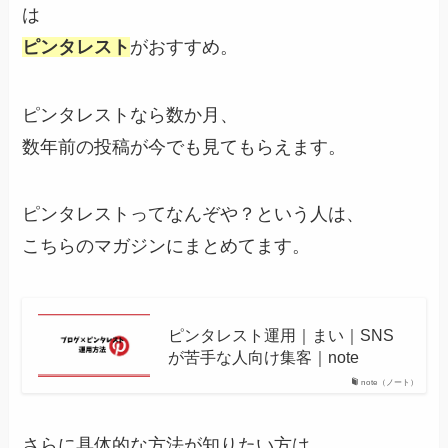
は
ピンタレスト
がおすすめ。
ピンタレストなら数か月、
数年前の投稿が今でも見てもらえます。
ピンタレストってなんぞや？という人は、
こちらのマガジンにまとめてます。
ピンタレスト運用｜まい｜SNS
が苦手な人向け集客｜note
note（ノート）
さらに具体的な方法が知りたい方は、