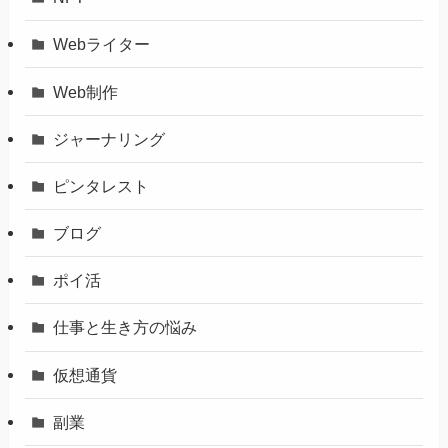
Webライター
Web制作
ジャーナリング
ピンタレスト
ブログ
ポイ活
仕事と生き方の悩み
仮想通貨
副業