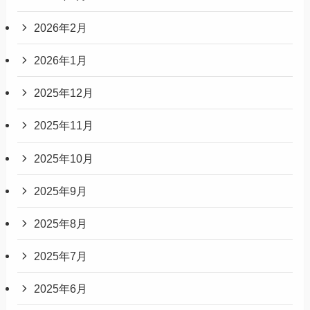
2026年2月
2026年1月
2025年12月
2025年11月
2025年10月
2025年9月
2025年8月
2025年7月
2025年6月