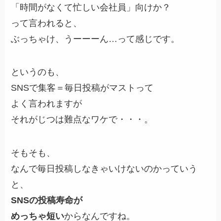
「時間がなくて忙しい会社員」向けか？
って言われると、
ぶっちゃけ、うーーーん…って感じです。
というのも、
SNSで集客＝毎日投稿がマストって
よく言われますが
それがじつは難点なワケで・・・。
そもそも、
なんで毎日投稿しなきゃいけないのかっていう
と、
SNSの投稿寿命が
めっちゃ短い
からなんですね。