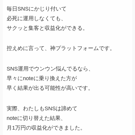
毎日SNSにかじり付いて
必死に運用しなくても、
サクッと集客と収益化ができる。
控えめに言って、神プラットフォームです。
SNS運用でウンウン悩んでるなら、
早々にnoteに乗り換えた方が
早く結果が出る可能性が高いです。
実際、わたしもSNSは諦めて
noteに切り替えた結果、
月1万円の収益化ができました。