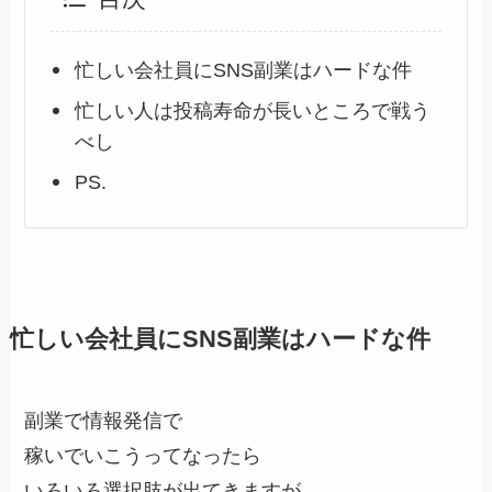
忙しい会社員にSNS副業はハードな件
忙しい人は投稿寿命が長いところで戦う
べし
PS.
忙しい会社員にSNS副業はハードな件
副業で情報発信で
稼いでいこうってなったら
いろいろ選択肢が出てきますが、