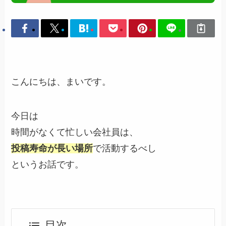
こんにちは、まいです。
今日は
時間がなくて忙しい会社員は、
投稿寿命が長い場所
で活動するべし
というお話です。
目次