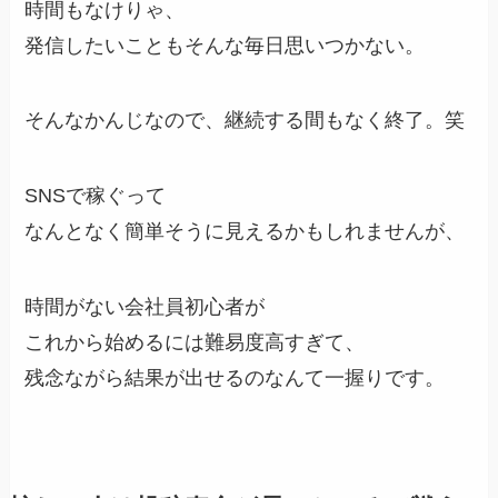
時間もなけりゃ、
発信したいこともそんな毎日思いつかない。
そんなかんじなので、継続する間もなく終了。笑
SNSで稼ぐって
なんとなく簡単そうに見えるかもしれませんが、
時間がない会社員初心者が
これから始めるには難易度高すぎて、
残念ながら結果が出せるのなんて一握りです。