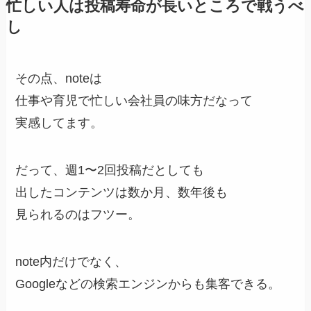
忙しい人は投稿寿命が長いところで戦うべ
し
その点、noteは
仕事や育児で忙しい会社員の味方だなって
実感してます。
だって、週1〜2回投稿だとしても
出したコンテンツは数か月、数年後も
見られるのはフツー。
note内だけでなく、
Googleなどの検索エンジンからも集客できる。