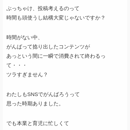
ぶっちゃけ、投稿考えるのって
時間も頭使うし結構大変じゃないですか？
時間がない中、
がんばって捻り出したコンテンツが
あっという間に一瞬で消費されて終わるっ
て・・・
ツラすぎません？
わたしもSNSでがんばろうって
思った時期ありました。
でも本業と育児に忙しくて