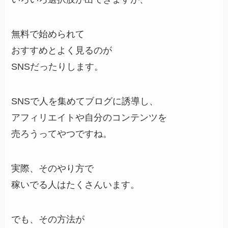
無料で始められて
おすすめとよく見るのが
SNSだったりします。
SNSで人を集めてブログに誘導し、
アフィリエイトや自分のコンテンツを
売ろうってやつですね。
実際、そのやり方で
稼いでる人はたくさんいます。
でも、その方法が