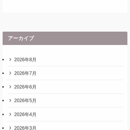
アーカイブ
2026年8月
2026年7月
2026年6月
2026年5月
2026年4月
2026年3月