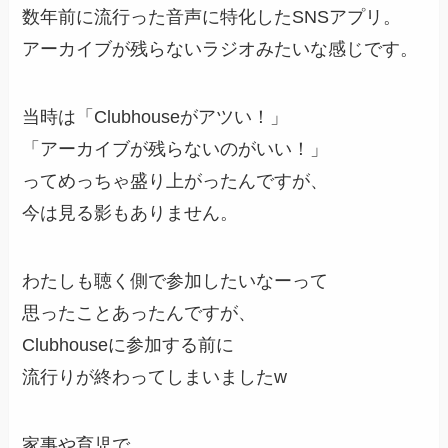
数年前に流行った音声に特化したSNSアプリ。
アーカイブが残らないラジオみたいな感じです。
当時は「Clubhouseがアツい！」
「アーカイブが残らないのがいい！」
ってめっちゃ盛り上がったんですが、
今は見る影もありません。
わたしも聴く側で参加したいなーって
思ったことあったんですが、
Clubhouseに参加する前に
流行りが終わってしまいましたw
家事や育児で