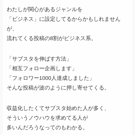
わたしが関心があるジャンルを
「ビジネス」に設定してるからかもしれません
が、
流れてくる投稿の8割がビジネス系。
「サブスタを伸ばす方法」
「相互フォロー企画します」
「フォロワー1000人達成しました」
そんな投稿が波のように押し寄せてくる。
収益化したくてサブスタ始めた人が多く、
そういうノウハウを求めてる人が
多いんだろうなってのもわかる。