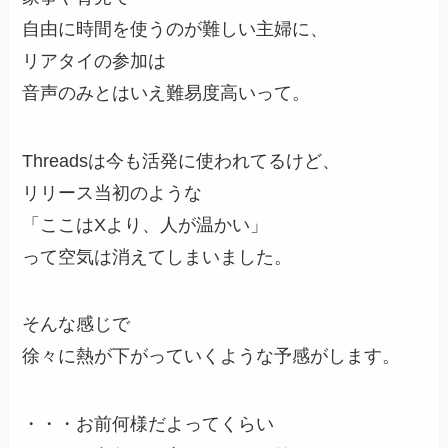
自由に時間を使うのが難しい主婦に、
リアタイの参加は
音声のみとはいえ難易度高いって。
Threadsは今も活発に使われてるけど、
リリース当初のような
「ここはXより、人が温かい」
って空気は消えてしまいました。
そんな感じで
徐々に熱が下がっていくような予感がします。
・・・お前何様だよってくらい