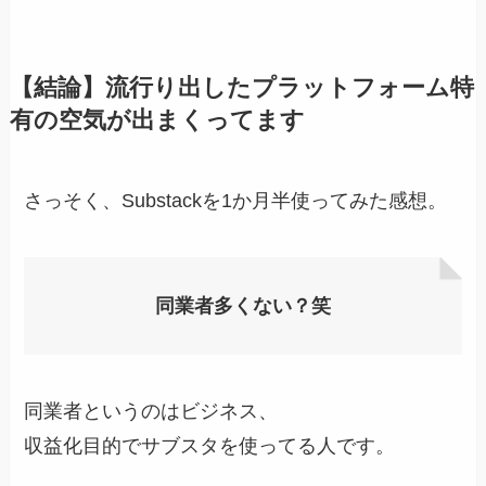
【結論】流行り出したプラットフォーム特
有の空気が出まくってます
さっそく、Substackを1か月半使ってみた感想。
同業者多くない？笑
同業者というのはビジネス、
収益化目的でサブスタを使ってる人です。