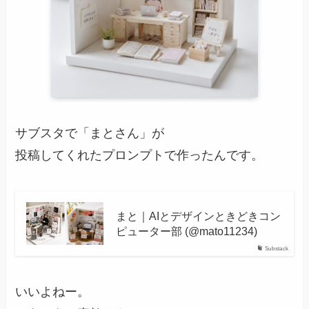
サブスタで「まとさん」が
投稿してくれたプロンプトで作ったんです。
まと｜AIとデザインときどきコン
ピューター部 (@mato11234)
Substack
いいよねー。