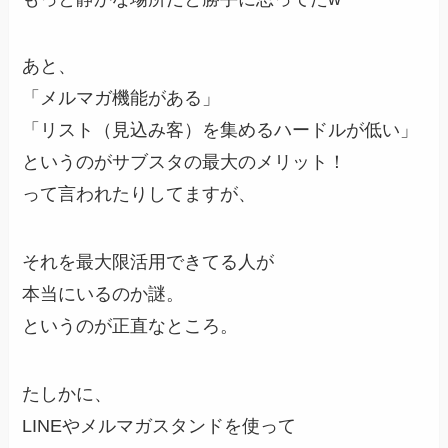
あと、
「メルマガ機能がある」
「リスト（見込み客）を集めるハードルが低い」
というのがサブスタの最大のメリット！
って言われたりしてますが、
それを最大限活用できてる人が
本当にいるのか謎。
というのが正直なところ。
たしかに、
LINEやメルマガスタンドを使って