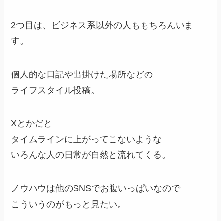
2つ目は、ビジネス系以外の人ももちろんいま
す。
個人的な日記や出掛けた場所などの
ライフスタイル投稿。
Xとかだと
タイムラインに上がってこないような
いろんな人の日常が自然と流れてくる。
ノウハウは他のSNSでお腹いっぱいなので
こういうのがもっと見たい。