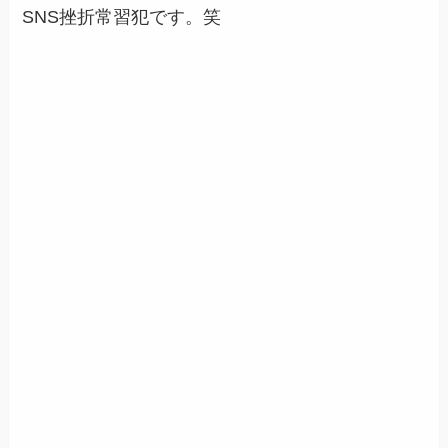
SNS挫折常習犯です。笑