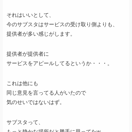
それはいいとして、
今のサブスタはサービスの受け取り側よりも、
提供者が多い感じがします。
提供者が提供者に
サービスをアピールしてるというか・・・。
これは他にも
同じ意見を言ってる人がいたので
気のせいではないはず。
サブスタって、
もっと静かな場所だと勝手に思ってたw