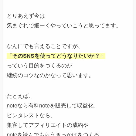
とりあえず今は
気まぐれで細ーくやっていこうと思ってます。
なんにでも言えることですが、
「そのSNSを使ってどうなりたいか？」
っていう目的をつくるのが
継続のコツなのかなって思います。
たとえば、
noteなら有料noteを販売して収益化。
ピンタレストなら、
集客してアフィリエイトの成約や
noteを読んでもらうきっかけをつくる。