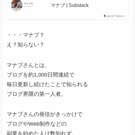
マナブ | Substack
あわせて読みたい
・・・マナブ？
え？知らない？
マナブさんとは、
ブログを約1,000日間連続で
毎日更新し続けたことで知られる
ブログ界隈の第一人者。
マナブさんの発信がきっかけで
ブログやWeb制作などの
副業を始めた人は数知れず。