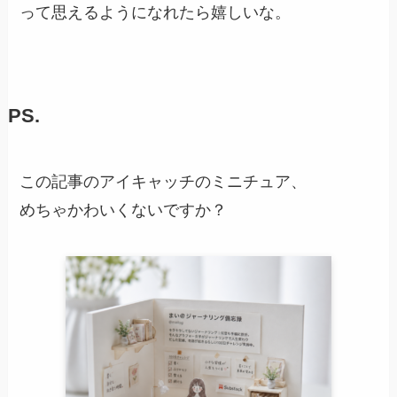
って思えるようになれたら嬉しいな。
PS.
この記事のアイキャッチのミニチュア、
めちゃかわいくないですか？