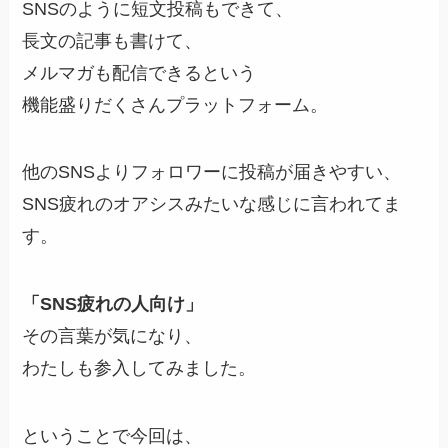
SNSのように短文投稿もできて、
長文の記事も書けて、
メルマガも配信できるという
機能盛りだくさんプラットフォーム。
他のSNSよりフォロワーに投稿が届きやすい、
SNS疲れのオアシスみたいな感じに言われてま
す。
「SNS疲れの人向け」
その言葉が気になり、
わたしも参入してみました。
ということで今回は、