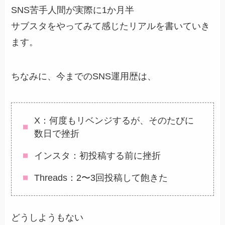
SNS苦手人間が実際に1か月半
サブスタをやってみて感じたリアルを書いていき
ます。
ちなみに、今までのSNS運用歴は、
X：何度もリベンジするが、そのたびに
数日で挫折
インスタ：初投稿する前に挫折
Threads：2〜3回投稿して飽きた
どうしようもない