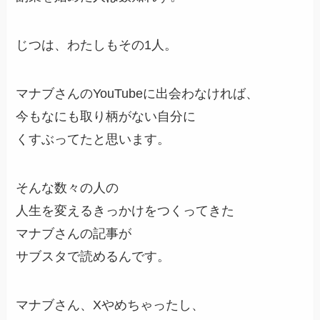
じつは、わたしもその1人。
マナブさんのYouTubeに出会わなければ、
今もなにも取り柄がない自分に
くすぶってたと思います。
そんな数々の人の
人生を変えるきっかけをつくってきた
マナブさんの記事が
サブスタで読めるんです。
マナブさん、Xやめちゃったし、