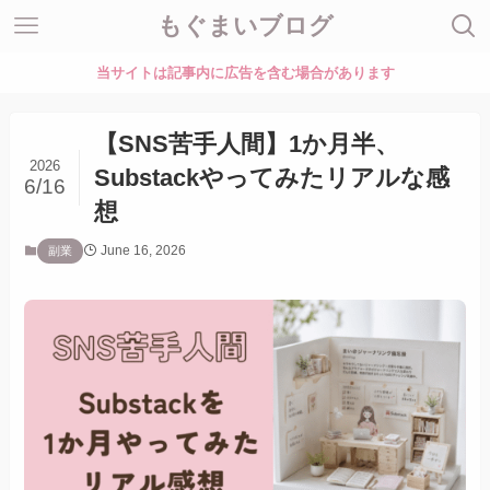
もぐまいブログ
当サイトは記事内に広告を含む場合があります
【SNS苦手人間】1か月半、
2026
Substackやってみたリアルな感
6/16
想
June 16, 2026
副業