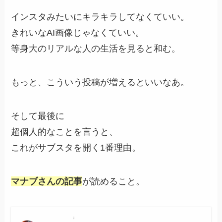
インスタみたいにキラキラしてなくていい。
きれいなAI画像じゃなくていい。
等身大のリアルな人の生活を見ると和む。
もっと、こういう投稿が増えるといいなあ。
そして最後に
超個人的なことを言うと、
これがサブスタを開く1番理由。
マナブさんの記事
が読めること。