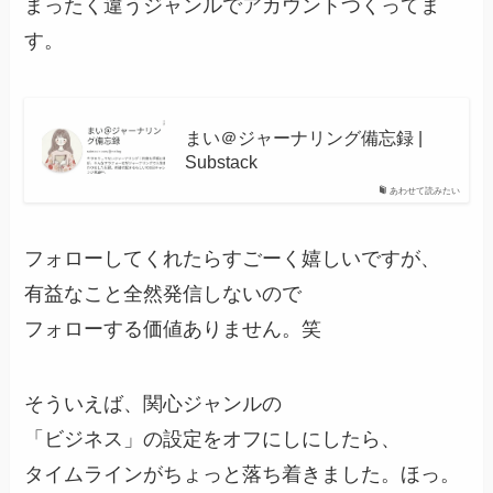
まったく違うジャンルでアカウントつくってま
す。
まい＠ジャーナリング備忘録 |
Substack
あわせて読みたい
フォローしてくれたらすごーく嬉しいですが、
有益なこと全然発信しないので
フォローする価値ありません。笑
そういえば、関心ジャンルの
「ビジネス」の設定をオフにしにしたら、
タイムラインがちょっと落ち着きました。ほっ。