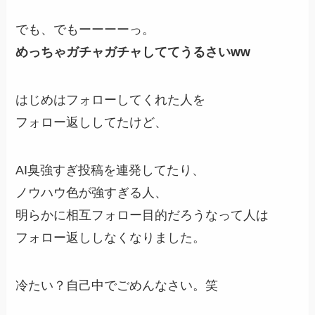
でも、でもーーーーっ。
めっちゃガチャガチャしててうるさいww
はじめはフォローしてくれた人を
フォロー返ししてたけど、
AI臭強すぎ投稿を連発してたり、
ノウハウ色が強すぎる人、
明らかに相互フォロー目的だろうなって人は
フォロー返ししなくなりました。
冷たい？自己中でごめんなさい。笑