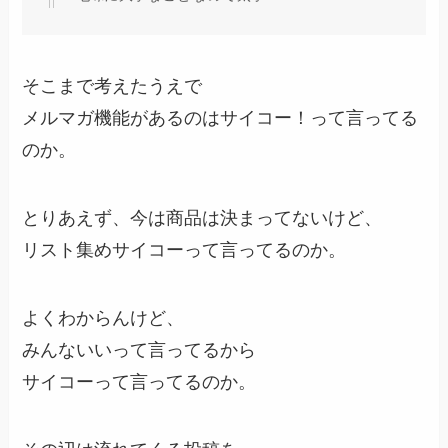
そこまで考えたうえで
メルマガ機能があるのはサイコー！って言ってる
のか。
とりあえず、今は商品は決まってないけど、
リスト集めサイコーって言ってるのか。
よくわからんけど、
みんないいって言ってるから
サイコーって言ってるのか。