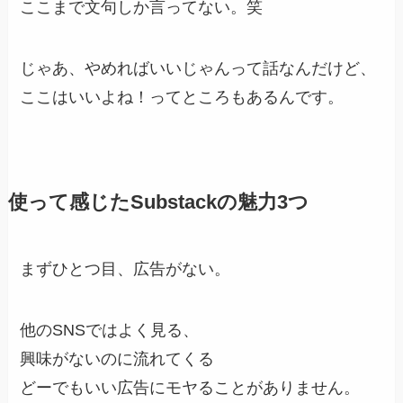
ここまで文句しか言ってない。笑
じゃあ、やめればいいじゃんって話なんだけど、
ここはいいよね！ってところもあるんです。
使って感じたSubstackの魅力3つ
まずひとつ目、広告がない。
他のSNSではよく見る、
興味がないのに流れてくる
どーでもいい広告にモヤることがありません。