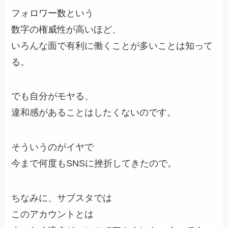
フォロワー数という
数字の権威性が高いほど、
いろんな面で有利に働くことが多いことは知って
る。
でも自分がモヤる、
違和感があることはしたくないのです。
そういうのがイヤで
今まで何度もSNSに挫折してきたので。
ちなみに、サブスタでは
このアカウントとは