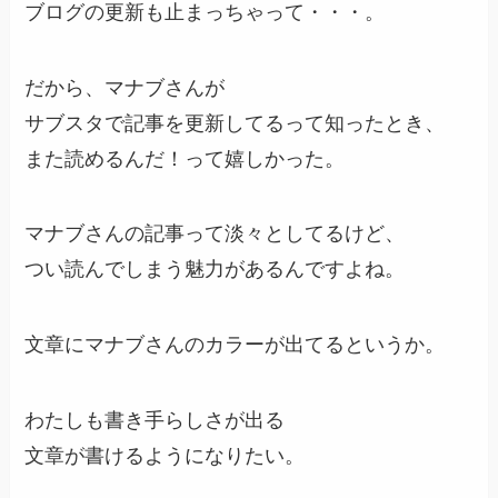
ブログの更新も止まっちゃって・・・。
だから、マナブさんが
サブスタで記事を更新してるって知ったとき、
また読めるんだ！って嬉しかった。
マナブさんの記事って淡々としてるけど、
つい読んでしまう魅力があるんですよね。
文章にマナブさんのカラーが出てるというか。
わたしも書き手らしさが出る
文章が書けるようになりたい。