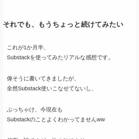
それでも、もうちょっと続けてみたい
これが1か月半、
Substackを使ってみたリアルな感想です。
偉そうに書いてきましたが、
全然Substack使いこなせてないし、
ぶっちゃけ、今現在も
Substackのことよくわかってませんww