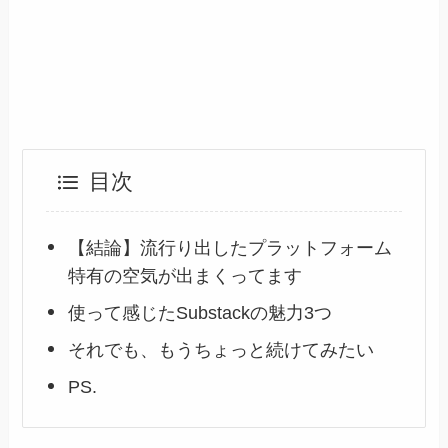
目次
【結論】流行り出したプラットフォーム
特有の空気が出まくってます
使って感じたSubstackの魅力3つ
それでも、もうちょっと続けてみたい
PS.