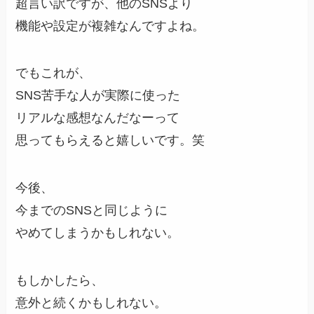
超言い訳ですが、他のSNSより
機能や設定が複雑なんですよね。
でもこれが、
SNS苦手な人が実際に使った
リアルな感想なんだなーって
思ってもらえると嬉しいです。笑
今後、
今までのSNSと同じように
やめてしまうかもしれない。
もしかしたら、
意外と続くかもしれない。