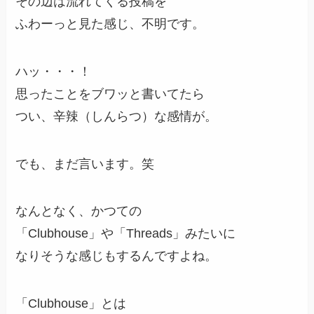
その辺は流れてくる投稿を
ふわーっと見た感じ、不明です。
ハッ・・・！
思ったことをブワッと書いてたら
つい、辛辣（しんらつ）な感情が。
でも、まだ言います。笑
なんとなく、かつての
「Clubhouse」や「Threads」みたいに
なりそうな感じもするんですよね。
「Clubhouse」とは