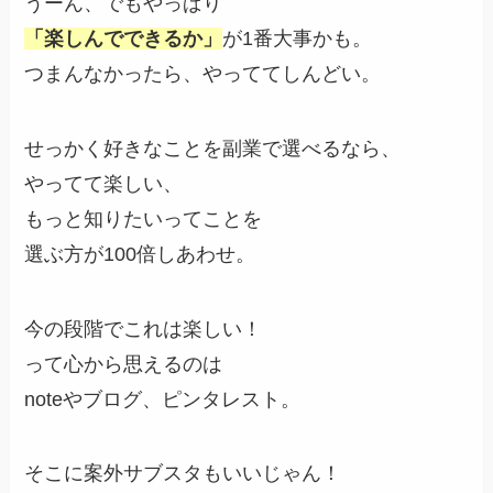
うーん、でもやっぱり
「楽しんでできるか」
が1番大事かも。
つまんなかったら、やっててしんどい。
せっかく好きなことを副業で選べるなら、
やってて楽しい、
もっと知りたいってことを
選ぶ方が100倍しあわせ。
今の段階でこれは楽しい！
って心から思えるのは
noteやブログ、ピンタレスト。
そこに案外サブスタもいいじゃん！