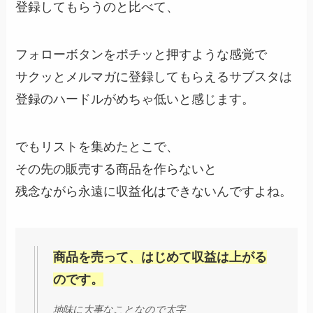
登録してもらうのと比べて、
フォローボタンをポチッと押すような感覚で
サクッとメルマガに登録してもらえるサブスタは
登録のハードルがめちゃ低いと感じます。
でもリストを集めたとこで、
その先の販売する商品を作らないと
残念ながら永遠に収益化はできないんですよね。
商品を売って、はじめて収益は上がる
のです。
地味に大事なことなので太字