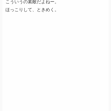
こういうの素敵だよねー。
ほっこりして、ときめく。