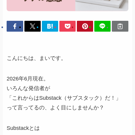
こんにちは、まいです。
2026年6月現在。
いろんな発信者が
「これからはSubstack（サブスタック）だ！」
って言ってるの、よく目にしませんか？
Substackとは