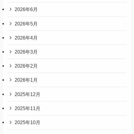
2026年6月
2026年5月
2026年4月
2026年3月
2026年2月
2026年1月
2025年12月
2025年11月
2025年10月