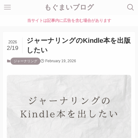
もぐまいブログ
当サイトは記事内に広告を含む場合があります
ジャーナリングのKindle本を出版
2026
2/19
したい
February 19, 2026
ジャーナリング