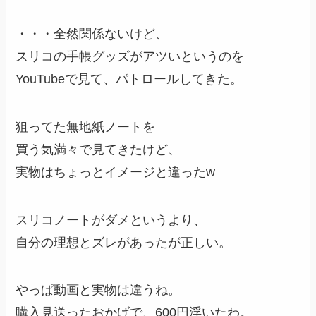
・・・全然関係ないけど、
スリコの手帳グッズがアツいというのを
YouTubeで見て、パトロールしてきた。
狙ってた無地紙ノートを
買う気満々で見てきたけど、
実物はちょっとイメージと違ったw
スリコノートがダメというより、
自分の理想とズレがあったが正しい。
やっぱ動画と実物は違うね。
購入見送ったおかげで、600円浮いたわ。