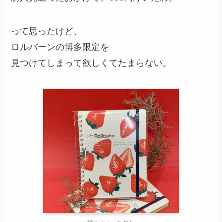
って思ったけど、
ロルバーンの博多限定を
見つけてしまって欲しくてたまらない。