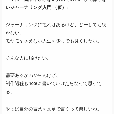
いジャーナリング入門 （仮）』
ジャーナリングに憧れはあるけど、どーしても続
かない。
モヤモヤさえない人生を少しでも良くしたい。
そんな人に届けたい。
需要あるかわからんけど、
制作過程もnoteに書いていけたらなって思って
る。
やっぱ自分の言葉を文章で書くって楽しいね。