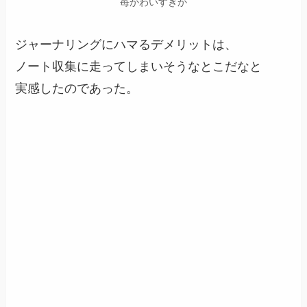
苺かわいすぎか
ジャーナリングにハマるデメリットは、
ノート収集に走ってしまいそうなとこだなと
実感したのであった。