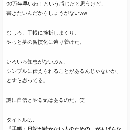
00万年早いわ！という感じだと思うけど、
書きたいんだからしょうがないww
むしろ、手帳に挫折しまくり、
やっと夢の習慣化に辿り着けた。
いろいろ知恵がないぶん、
シンプルに伝えられることがあるんじゃないか、
とすら思ってる。
謎に自信とやる気はあるのだ。笑
タイトルは、
『手帳・日記が続かない人のための、がんばらな