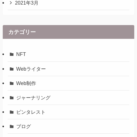
2021年3月
カテゴリー
NFT
Webライター
Web制作
ジャーナリング
ピンタレスト
ブログ