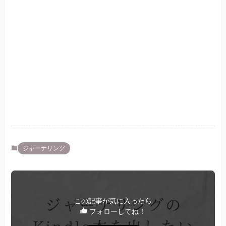
ジャーナリング
この記事が気に入ったら
フォローしてね！