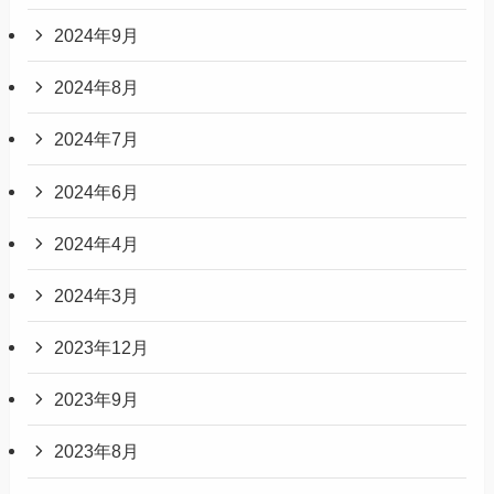
2024年9月
2024年8月
2024年7月
2024年6月
2024年4月
2024年3月
2023年12月
2023年9月
2023年8月