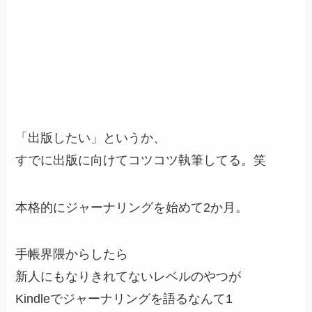
「出版したい」というか、
すでに出版に向けてコツコツ執筆してる。笑
本格的にジャーナリングを始めて2か月。
手帳界隈からしたら
新人にもなりきれてないレベルのやつが
Kindleでジャーナリングを語るなんて1