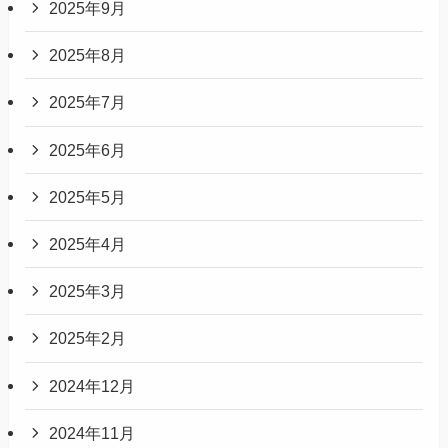
2025年9月
2025年8月
2025年7月
2025年6月
2025年5月
2025年4月
2025年3月
2025年2月
2024年12月
2024年11月