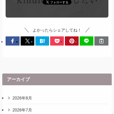
よかったらシェアしてね！
アーカイブ
2026年8月
2026年7月