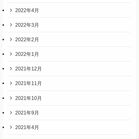
2022年4月
2022年3月
2022年2月
2022年1月
2021年12月
2021年11月
2021年10月
2021年9月
2021年4月