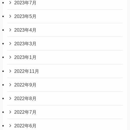
2023年7月
2023年5月
2023年4月
2023年3月
2023年1月
2022年11月
2022年9月
2022年8月
2022年7月
2022年6月