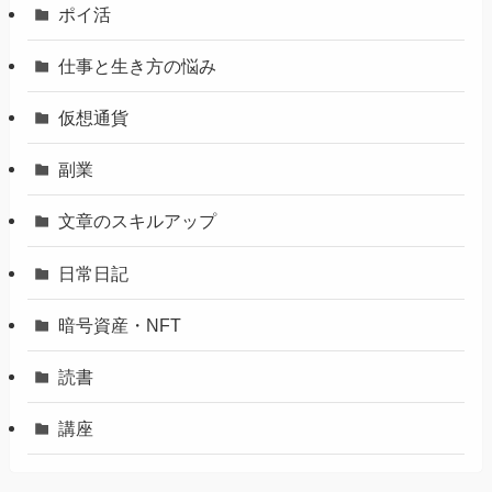
ポイ活
仕事と生き方の悩み
仮想通貨
副業
文章のスキルアップ
日常日記
暗号資産・NFT
読書
講座