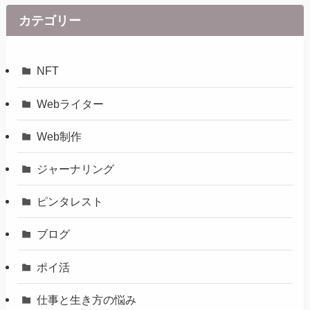
カテゴリー
NFT
Webライター
Web制作
ジャーナリング
ピンタレスト
ブログ
ポイ活
仕事と生き方の悩み