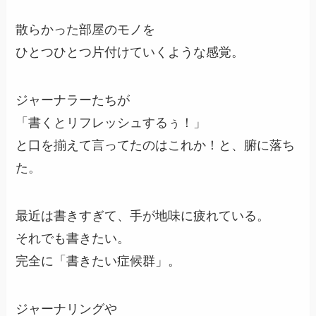
散らかった部屋のモノを
ひとつひとつ片付けていくような感覚。
ジャーナラーたちが
「書くとリフレッシュするぅ！」
と口を揃えて言ってたのはこれか！と、腑に落ち
た。
最近は書きすぎて、手が地味に疲れている。
それでも書きたい。
完全に「書きたい症候群」。
ジャーナリングや