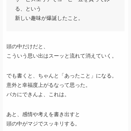
る、という
新しい趣味が爆誕したこと。
頭の中だけだと、
こういう思い出はスーッと流れて消えていく。
でも書くと、ちゃんと「あったこと」になる。
意外と幸福度上がるなって思った。
バカにできんよ、これは。
あと、感情や考えを書き出すと
頭の中がマジでスッキリする。