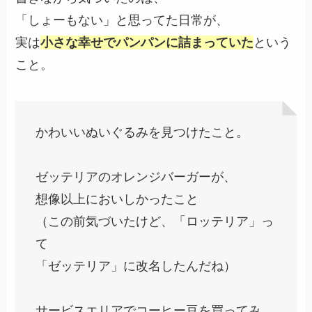
「しょーもない」と思ってた日常が、
実は
小さな幸せでパンパンに詰まっていた
という
こと。
かわいいぬいぐるみを見つけたこと。
ゼッテリアのオレンジバーガーが、
想像以上においしかったこと
（この前気づいたけど、「ロッテリア」っ
て
「ゼッテリア」に改名したんだね）
サービスエリアでコーヒー豆を買ってみ