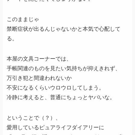
このままじゃ
禁断症状が出るんじゃないかと本気で心配して
る。
本屋の文具コーナーでは、
手帳関連のものを見たい気持ちが抑えきれず、
万引き犯と間違われないか
不安になるくらいウロウロしてしまう。
冷静に考えると、普通にちょっとヤバいな。
ということで（？）、
愛用しているピュアライフダイアリーに