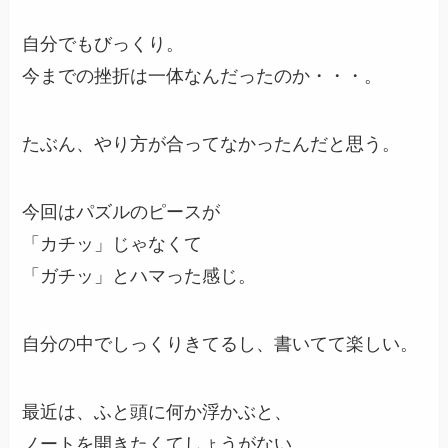
自分でもびっくり。
今までの挫折は一体なんだったのか・・・。
たぶん、やり方が合ってなかったんだと思う。
今回はパズルのピースが
「カチッ」じゃなくて
「ガチッ」とハマった感じ。
自分の中でしっくりきてるし、書いてて楽しい。
最近は、ふと頭に何か浮かぶと、
ノートを開きたくてしょうがない。