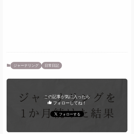
ジャーナリング
日常日記
この記事が気に入ったら
フォローしてね！