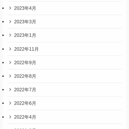
2023年4月
2023年3月
2023年1月
2022年11月
2022年9月
2022年8月
2022年7月
2022年6月
2022年4月