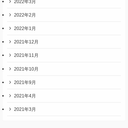
2022年3月
2022年2月
2022年1月
2021年12月
2021年11月
2021年10月
2021年9月
2021年4月
2021年3月