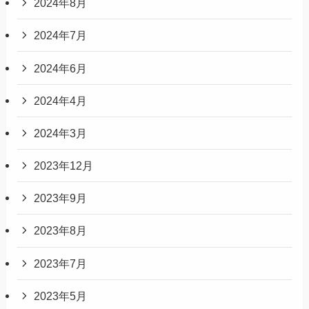
2024年8月
2024年7月
2024年6月
2024年4月
2024年3月
2023年12月
2023年9月
2023年8月
2023年7月
2023年5月