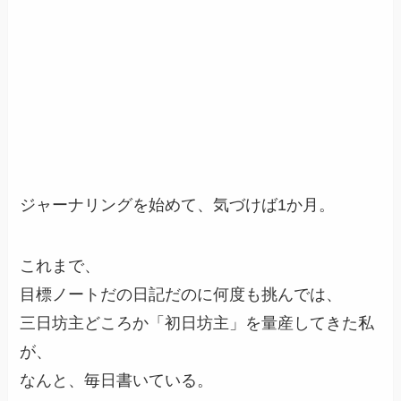
ジャーナリングを始めて、気づけば1か月。
これまで、
目標ノートだの日記だのに何度も挑んでは、
三日坊主どころか「初日坊主」を量産してきた私
が、
なんと、毎日書いている。