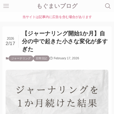
もぐまいブログ
当サイトは記事内に広告を含む場合があります
【ジャーナリング開始1か月】自
2026
分の中で起きた小さな変化が多す
2/17
ぎた
February 17, 2026
ジャーナリング
日常日記