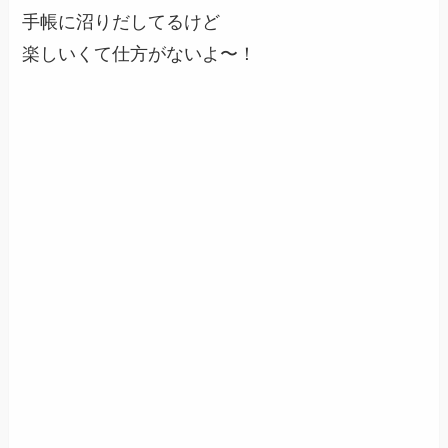
手帳に沼りだしてるけど
楽しいくて仕方がないよ〜！