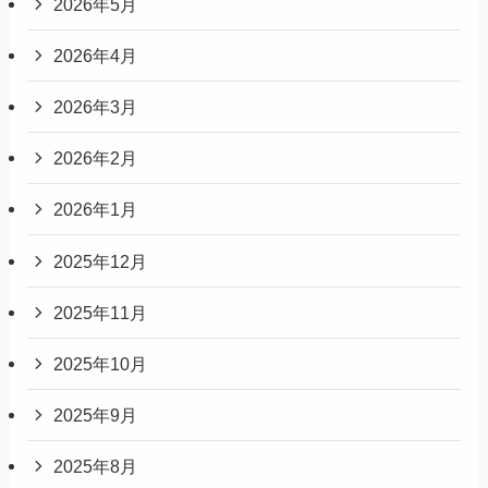
2026年5月
2026年4月
2026年3月
2026年2月
2026年1月
2025年12月
2025年11月
2025年10月
2025年9月
2025年8月