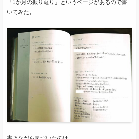
「1か月の振り返り」というページがあるので書
いてみた。
書きながら気づいたのは、