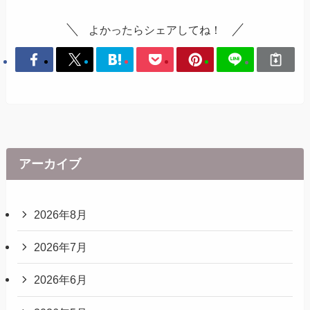
よかったらシェアしてね！
アーカイブ
2026年8月
2026年7月
2026年6月