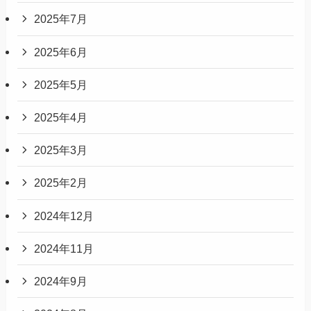
2025年7月
2025年6月
2025年5月
2025年4月
2025年3月
2025年2月
2024年12月
2024年11月
2024年9月