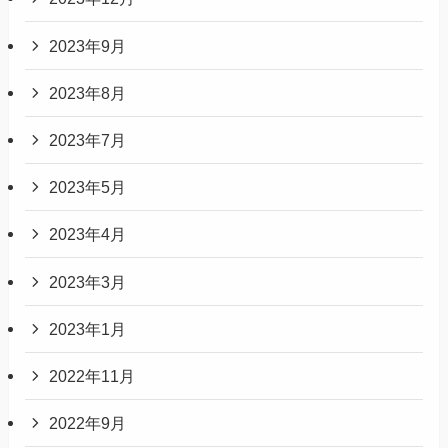
2023年9月
2023年8月
2023年7月
2023年5月
2023年4月
2023年3月
2023年1月
2022年11月
2022年9月