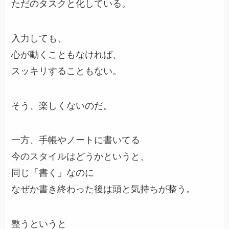
ただのタスクと化している。
入力しても、
心が動くこともなければ、
スッキリすることもない。
そう、楽しくないのだ。
一方、手帳やノートに書いてる
今のスタイルはどうかというと、
同じ「書く」なのに
なぜか書き終わった後は頭と気持ちが整う。
整うというと