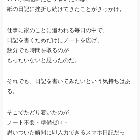
紙の日記に挫折し続けてきたことがきっかけ。
仕事に家のことに追われる毎日の中で、
日記を書くためだけにノートを広げ、
数分でも時間を取るのが
もったいないと思ったのだ。
それでも、日記を書いてみたいという気持ちはあ
る。
そこでたどり着いたのが、
ノート不要・準備ゼロ・
思いついた瞬間に即入力できるスマホ日記だっ