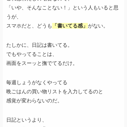
「いや、そんなことない！」という人もいると思
うが、
スマホだと、どうも
「書いてる感」
がない。
たしかに、日記は書いてる。
でもやってることは、
画面をスーッと撫でてるだけ。
毎週しょうがなくやってる
晩ごはんの買い物リストを入力してるのと
感覚が変わらないのだ。
日記というより、