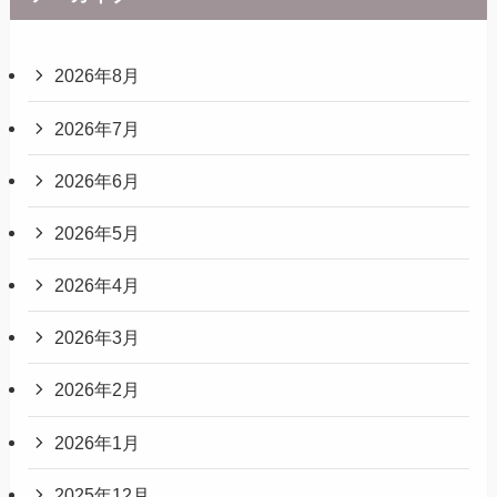
2026年8月
2026年7月
2026年6月
2026年5月
2026年4月
2026年3月
2026年2月
2026年1月
2025年12月