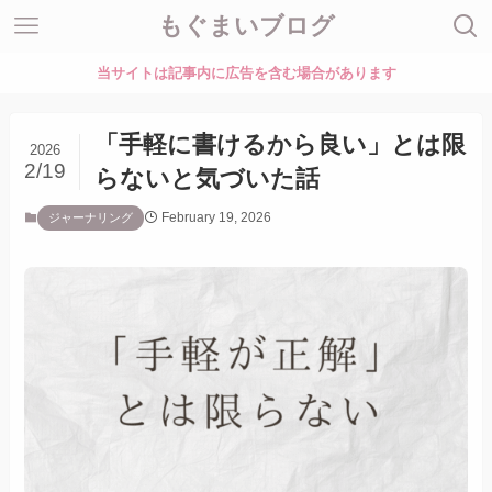
もぐまいブログ
当サイトは記事内に広告を含む場合があります
「手軽に書けるから良い」とは限
2026
2/19
らないと気づいた話
February 19, 2026
ジャーナリング