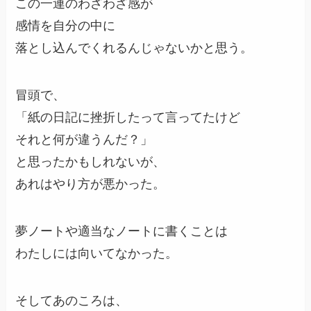
この一連のわざわざ感が
感情を自分の中に
落とし込んでくれるんじゃないかと思う。
冒頭で、
「紙の日記に挫折したって言ってたけど
それと何が違うんだ？」
と思ったかもしれないが、
あれはやり方が悪かった。
夢ノートや適当なノートに書くことは
わたしには向いてなかった。
そしてあのころは、