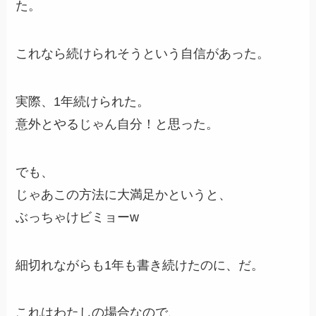
た。
これなら続けられそうという自信があった。
実際、1年続けられた。
意外とやるじゃん自分！と思った。
でも、
じゃあこの方法に大満足かというと、
ぶっちゃけビミョーw
細切れながらも1年も書き続けたのに、だ。
これはわたしの場合なので、