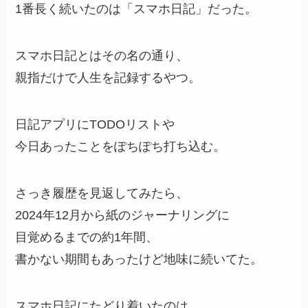
1番長く続いたのは「スマホ日記」だった。
スマホ日記とはその名の通り、
親指だけで人生を記録するやつ。
日記アプリにTODOリストや
今日あったことをぽちぽち打ち込む。
さっき履歴を見返してみたら、
2024年12月から紙のジャーナリングに
目覚めるまでの約1年間、
書かない期間もあったけど地味に続いてた。
スマホ日記にたどり着いたのは、