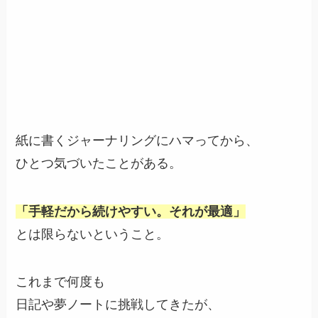
紙に書くジャーナリングにハマってから、
ひとつ気づいたことがある。
「手軽だから続けやすい。それが最適」
とは限らないということ。
これまで何度も
日記や夢ノートに挑戦してきたが、