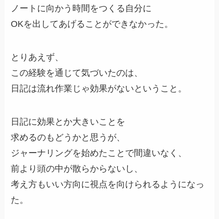
ノートに向かう時間をつくる自分に
OKを出してあげることができなかった。
とりあえず、
この経験を通じて気づいたのは、
日記は流れ作業じゃ効果がないということ。
日記に効果とか大きいことを
求めるのもどうかと思うが、
ジャーナリングを始めたことで間違いなく、
前より頭の中が散らからないし、
考え方もいい方向に視点を向けられるようになっ
た。