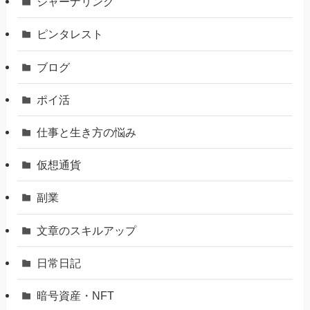
ジャーナリング
ピンタレスト
ブログ
ポイ活
仕事と生き方の悩み
仮想通貨
副業
文章のスキルアップ
日常日記
暗号資産・NFT