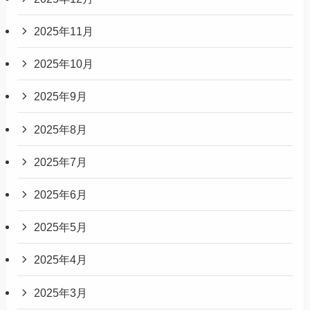
2025年11月
2025年10月
2025年9月
2025年8月
2025年7月
2025年6月
2025年5月
2025年4月
2025年3月