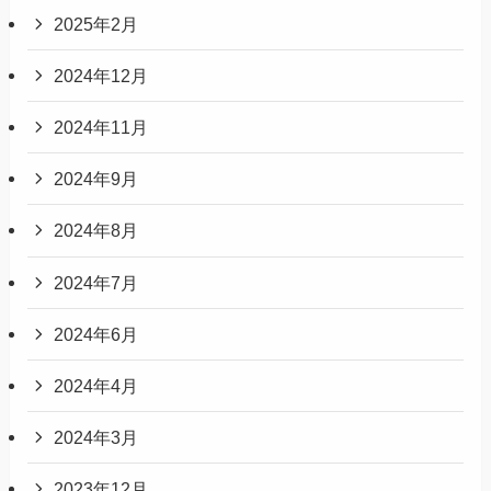
2025年2月
2024年12月
2024年11月
2024年9月
2024年8月
2024年7月
2024年6月
2024年4月
2024年3月
2023年12月