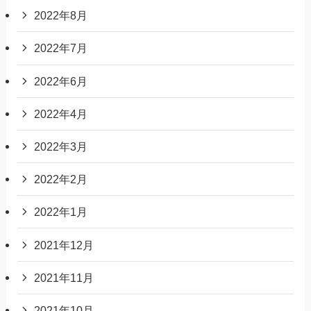
2022年8月
2022年7月
2022年6月
2022年4月
2022年3月
2022年2月
2022年1月
2021年12月
2021年11月
2021年10月