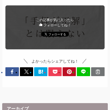
この記事が気に入ったら
フォローしてね！
よかったらシェアしてね！
アーカイブ