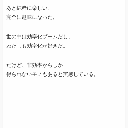
あと純粋に楽しい。
完全に趣味になった。
世の中は効率化ブームだし、
わたしも効率化が好きだ。
だけど、非効率からしか
得られないモノもあると実感している。