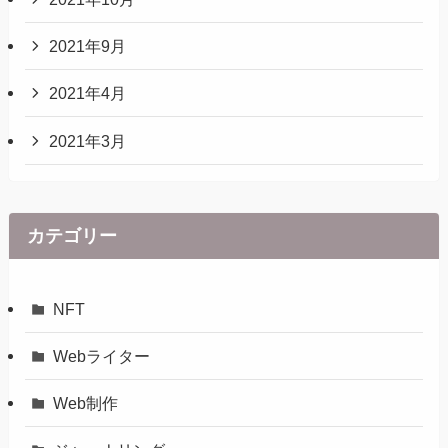
2021年9月
2021年4月
2021年3月
カテゴリー
NFT
Webライター
Web制作