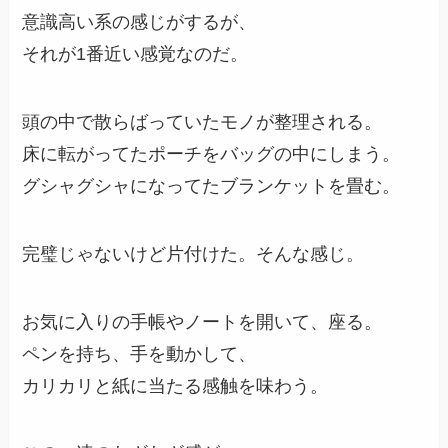
意識高い系の感じがするが、
それが1番近い感覚なのだ。
頭の中で散らばっていたモノが整理される。
床に転がってたポーチをバッグの中にしまう。
グシャグシャになってたブランケットを畳む。
完璧じゃないけど片付けた。そんな感じ。
お気に入りの手帳やノートを開いて、座る。
ペンを持ち、手を動かして、
カリカリと紙に当たる感触を味わう。