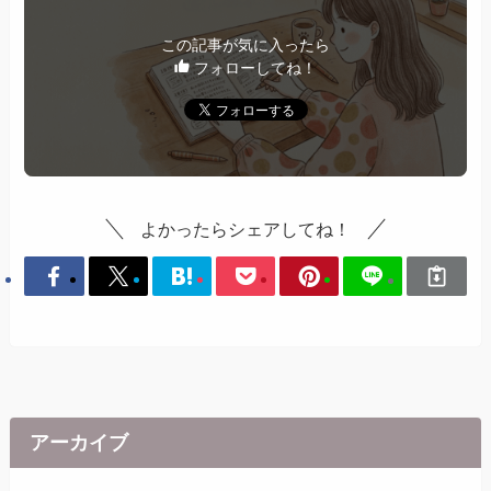
この記事が気に入ったら
フォローしてね！
よかったらシェアしてね！
アーカイブ