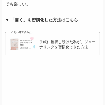
でも楽しい。
▼ 「書く」を習慣化した方法はこちら
あわせて読みたい
手帳に挫折し続けた私が、ジャー
ナリングを習慣化できた方法