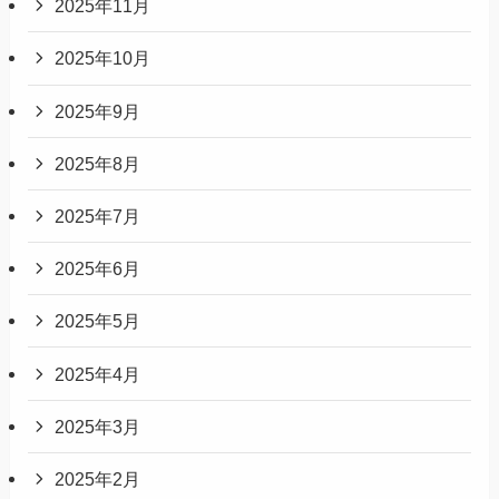
2025年11月
2025年10月
2025年9月
2025年8月
2025年7月
2025年6月
2025年5月
2025年4月
2025年3月
2025年2月