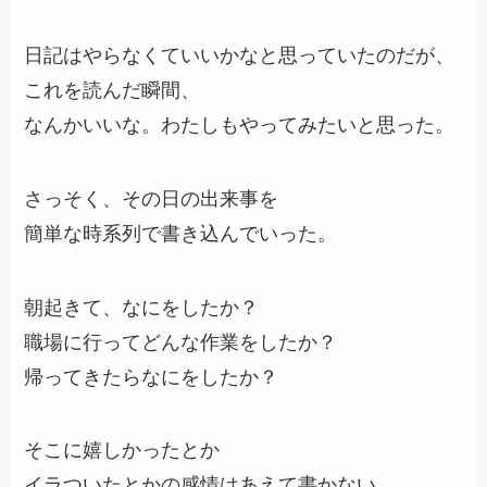
日記はやらなくていいかなと思っていたのだが、
これを読んだ瞬間、
なんかいいな。わたしもやってみたいと思った。
さっそく、その日の出来事を
簡単な時系列で書き込んでいった。
朝起きて、なにをしたか？
職場に行ってどんな作業をしたか？
帰ってきたらなにをしたか？
そこに嬉しかったとか
イラついたとかの感情はあえて書かない。