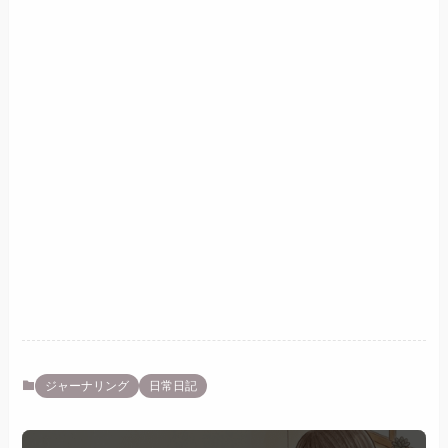
ジャーナリング
日常日記