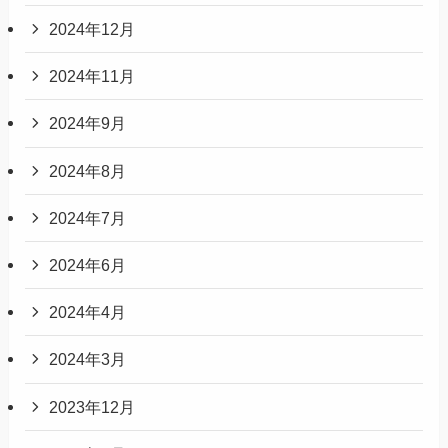
2024年12月
2024年11月
2024年9月
2024年8月
2024年7月
2024年6月
2024年4月
2024年3月
2023年12月