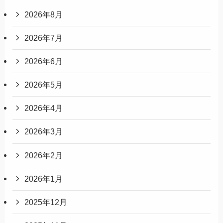
2026年8月
2026年7月
2026年6月
2026年5月
2026年4月
2026年3月
2026年2月
2026年1月
2025年12月