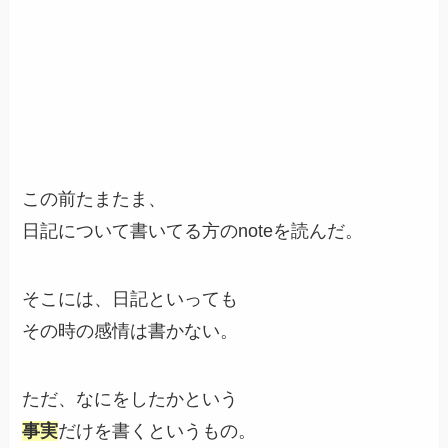
この前たまたま、
日記について書いてる方のnoteを読んだ。
そこには、日記といっても
その時の感情は書かない。
ただ、なにをしたかという
事実
だけを書くというもの。