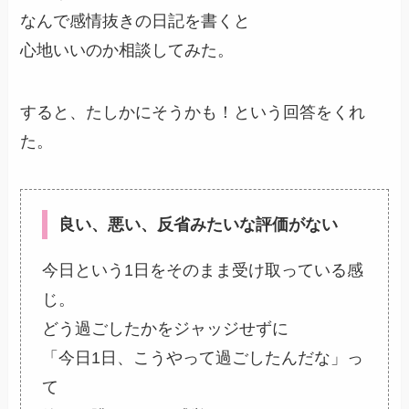
なんで感情抜きの日記を書くと
心地いいのか相談してみた。
すると、たしかにそうかも！という回答をくれ
た。
良い、悪い、反省みたいな評価がない
今日という1日をそのまま受け取っている感
じ。
どう過ごしたかをジャッジせずに
「今日1日、こうやって過ごしたんだな」っ
て