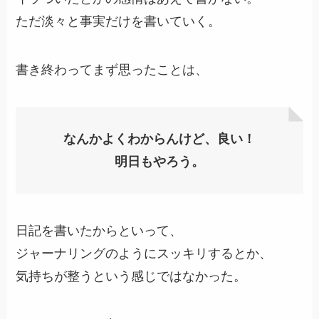
ただ淡々と事実だけを書いていく。
書き終わってまず思ったことは、
なんかよくわからんけど、良い！
明日もやろう。
日記を書いたからといって、
ジャーナリングのようにスッキリするとか、
気持ちが整うという感じではなかった。