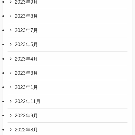
2023年9月
2023年8月
2023年7月
2023年5月
2023年4月
2023年3月
2023年1月
2022年11月
2022年9月
2022年8月