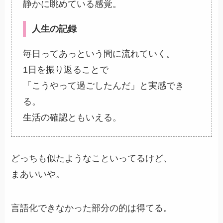
静かに眺めている感覚。
人生の記録
毎日ってあっという間に流れていく。
1日を振り返ることで
「こうやって過ごしたんだ」と実感でき
る。
生活の確認ともいえる。
どっちも似たようなこといってるけど、
まあいいや。
言語化できなかった部分の的は得てる。