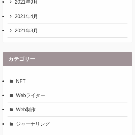
2021年9月
2021年4月
2021年3月
カテゴリー
NFT
Webライター
Web制作
ジャーナリング