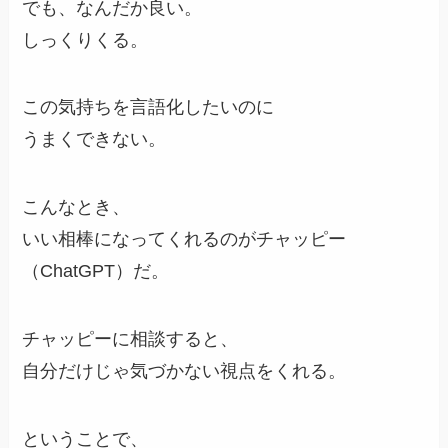
でも、なんだか良い。
しっくりくる。
この気持ちを言語化したいのに
うまくできない。
こんなとき、
いい相棒になってくれるのがチャッピー
（ChatGPT）だ。
チャッピーに相談すると、
自分だけじゃ気づかない視点をくれる。
ということで、