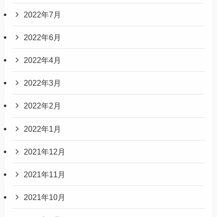
2022年7月
2022年6月
2022年4月
2022年3月
2022年2月
2022年1月
2021年12月
2021年11月
2021年10月