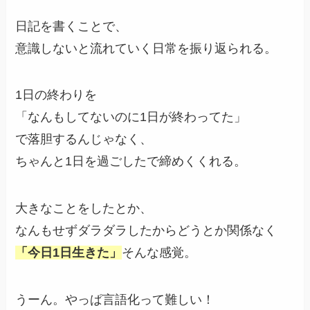
日記を書くことで、
意識しないと流れていく日常を振り返られる。
1日の終わりを
「なんもしてないのに1日が終わってた」
で落胆するんじゃなく、
ちゃんと1日を過ごしたで締めくくれる。
大きなことをしたとか、
なんもせずダラダラしたからどうとか関係なく
「今日1日生きた」
そんな感覚。
うーん。やっぱ言語化って難しい！