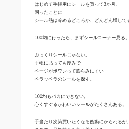
はじめて手帳用にシールを買って3か月。
困ったことに
シール熱は冷めるどころか、どんどん増して
100均に行ったら、まずシールコーナー見る
ぷっくりシールじゃない。
手帳に貼っても厚みで
ページがボワンって膨らみにくい
ペラッペラのシールを探す。
100均もバカにできない。
心くすぐるかわいいシールがたくさんある。
手当たり次第買いたくなる衝動にかられるが