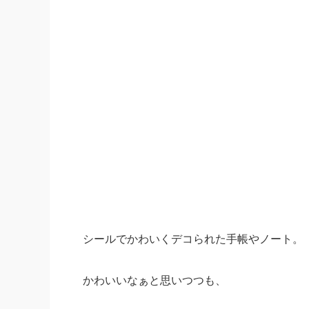
シールでかわいくデコられた手帳やノート。
かわいいなぁと思いつつも、