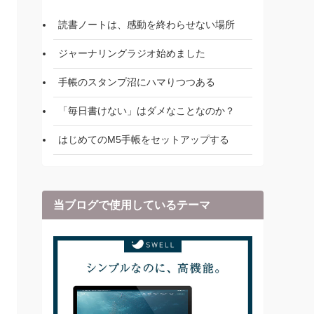
読書ノートは、感動を終わらせない場所
ジャーナリングラジオ始めました
手帳のスタンプ沼にハマりつつある
「毎日書けない」はダメなことなのか？
はじめてのM5手帳をセットアップする
当ブログで使用しているテーマ