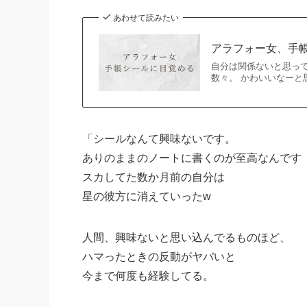
あわせて読みたい
アラフォー女、手
自分は関係ないと思って
数々。 かわいいなーと
「シールなんて興味ないです。
ありのままのノートに書くのが至高なんです
スカしてた数か月前の自分は
星の彼方に消えていったw
人間、興味ないと思い込んでるものほど、
ハマったときの反動がヤバいと
今まで何度も経験してる。