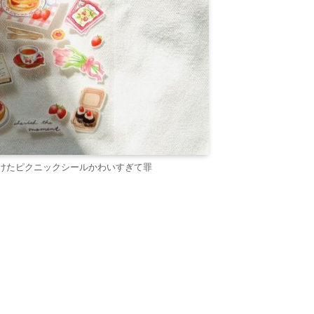
けたピクニックシールかわいすぎて罪