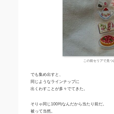
この前セリアで見つ
でも集め出すと、
同じようなラインナップに
出くわすことが多々でてきた。
そりゃ同じ100均なんだから当たり前だ。
被って当然。