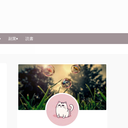
副業
読書