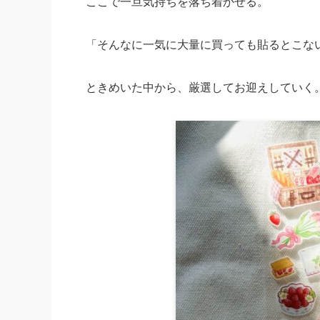
ここで一旦気持ちを落ち着かせる。
「そんなに一気に大量に買っても貼るとこな
ときめいた中から、厳選してお迎えしていく