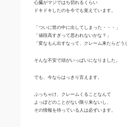
心臓がマジではち切れるくらい
ドキドキしたのを今でも覚えています。
「ついに世の中に出してしまった・・・」
「値段高すぎって思われないかな？」
「変なもん出すなって、クレーム来たらどう
そんな不安で頭がいっぱいになりました。
でも、今ならはっきり言えます。
ぶっちゃけ、クレームくることなんて
よっぽどのことがない限り来ないし、
その情報を待っている人は必ずいます。