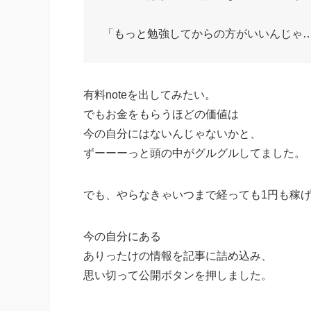
「もっと勉強してからの方がいいんじゃ
有料noteを出してみたい。
でもお金をもらうほどの価値は
今の自分にはないんじゃないかと、
ずーーーっと頭の中がグルグルしてました。
でも、やらなきゃいつまで経っても1円も稼
今の自分にある
ありったけの情報を記事に詰め込み、
思い切って公開ボタンを押しました。