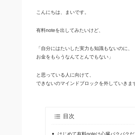
こんにちは、まいです。
有料noteを出してみたいけど、
「自分にはたいした実力も知識もないのに、
お金をもらうなんてとんでもない」
と思っている人に向けて、
できないのマインドブロックを外していきま
目次
はじめて有料noteは心臓バクバク