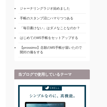
ジャーナリングラジオ始めました
手帳のスタンプ沼にハマりつつある
「毎日書けない」はダメなことなのか？
はじめてのM5手帳をセットアップする
【prossimo】念願のM5手帳が届いたので
開封の儀をする
当ブログで使用しているテーマ