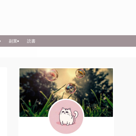
副業
読書