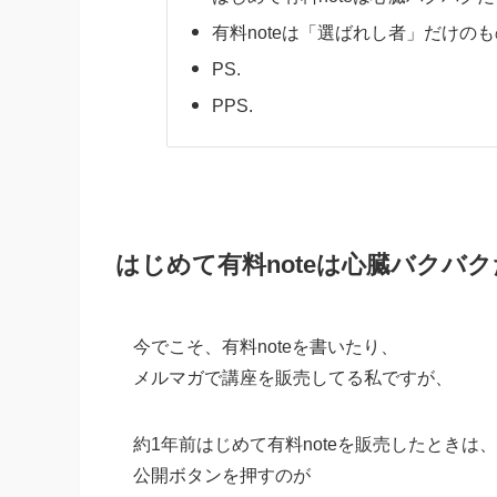
有料noteは「選ばれし者」だけの
PS.
PPS.
はじめて有料noteは心臓バクバ
今でこそ、有料noteを書いたり、
メルマガで講座を販売してる私ですが、
約1年前はじめて有料noteを販売したときは、
公開ボタンを押すのが