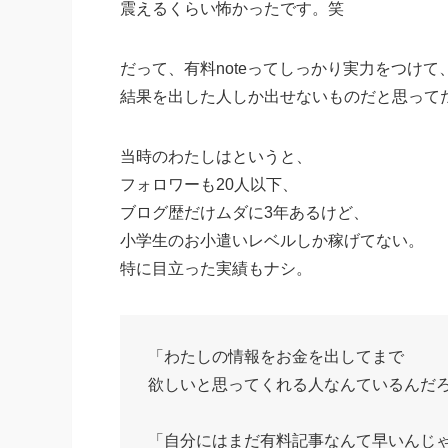
震えるくらい怖かったです。笑
だって、有料noteってしっかり実力をつけて
結果を出した人しか出せないものだと思って
当時のわたしはというと、
フォロワーも20人以下、
ブログ歴だけムダに3年あるけど、
小学生のお小遣いレベルしか稼げてない。
特に目立った実績もナシ。
「わたしの情報をお金を出してまで
欲しいと思ってくれる人なんているんだ
「自分にはまだ有料記事なんて早いんじ