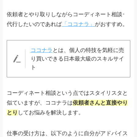
依頼者とやり取りしながらコーディネート相談･
代行したいのであれば
「ココナラ」
がおすすめ。
ココナラ
とは、個人の特技を気軽に売
り買いできる日本最大級のスキルサイ
ト
コーディネート相談という点ではスタイリスタと
似ていますが、ココナラは
依頼者さんと直接やり
とり
してお悩みを解決します。
仕事の受け方は、以下のように自分がアドバイス