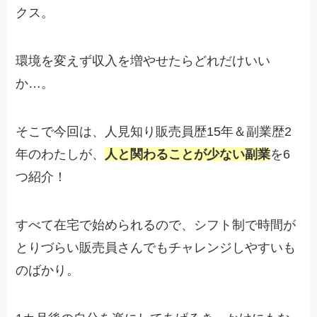
クス。
環境を変えず収入を増やせたらどれだけいい
か…。
そこで今回は、人見知り販売員歴15年＆副業歴2
年のわたしが、
人と関わることが少ない副業
を6
つ紹介！
すべて在宅で始められるので、シフト制で時間が
とりづらい販売員さんでもチャレンジしやすいも
のばかり。