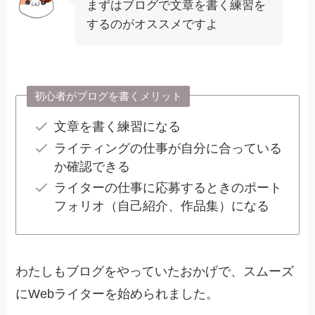
まずはブログで文章を書く練習を
するのがオススメですよ
初心者がブログを書くメリット
文章を書く練習になる
ライティングの仕事が自分に合っている
か確認できる
ライターの仕事に応募するときのポート
フォリオ（自己紹介、作品集）になる
わたしもブログをやっていたおかげで、スムーズ
にWebライターを始められました。