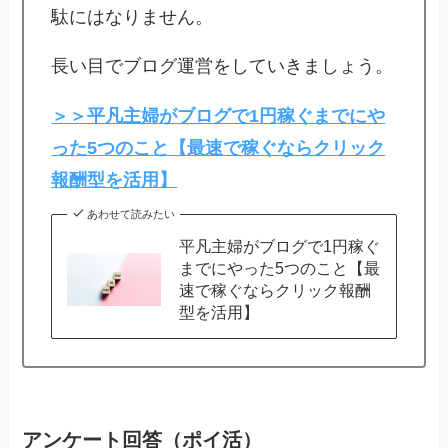
駄にはなりません。
長い目でブログ運営をしていきましょう。
＞＞平凡主婦がブログで1円稼ぐまでにや
った5つのこと【最速で稼ぐならクリック
報酬型を活用】
あわせて読みたい
平凡主婦がブログで1円稼ぐ
までにやった5つのこと【最
速で稼ぐならクリック報酬
型を活用】
アンケート回答（ポイ活）