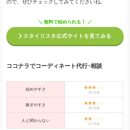
ので、ぜひチェックしてみてくださいね。
！
＼ 無料で始められる
／
スタイリスタ公式サイトを見てみる
ココナラでコーディネート代行･相談
始めやすさ
(3 / 5.0)
稼ぎやすさ
(3 / 5.0)
人と関わらない
(2 / 5.0)