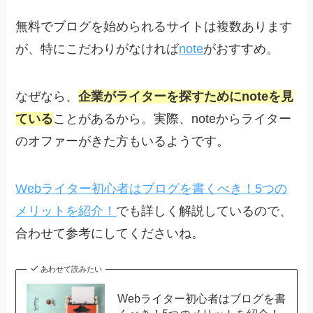
無料でブログを始められるサイトは複数あります
が、特にこだわりがなければ
note
がおすすめ。
なぜなら、
企業がライターを探すためにnoteを見
ている
ことがあるから。実際、noteからライター
のオファーがきた方もいるようです。
Webライター初心者はブログを書くべき！5つの
メリットを紹介！
でも詳しく解説しているので、
合わせて参考にしてくださいね。
あわせて読みたい
Webライター初心者はブログを書