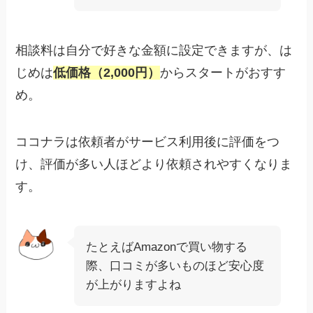
相談料は自分で好きな金額に設定できますが、は
じめは
低価格（2,000円）
からスタートがおすす
め。
ココナラは依頼者がサービス利用後に評価をつ
け、評価が多い人ほどより依頼されやすくなりま
す。
たとえばAmazonで買い物する
際、口コミが多いものほど安心度
が上がりますよね