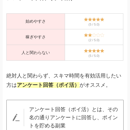
始めやすさ
(5 / 5.0)
稼ぎやすさ
(2 / 5.0)
人と関わらない
(5 / 5.0)
絶対人と関わらず、スキマ時間を有効活用したい
方は
アンケート回答（ポイ活）
がオススメ。
アンケート回答（ポイ活）とは、その
名の通りアンケートに回答し、ポイン
トを貯める副業