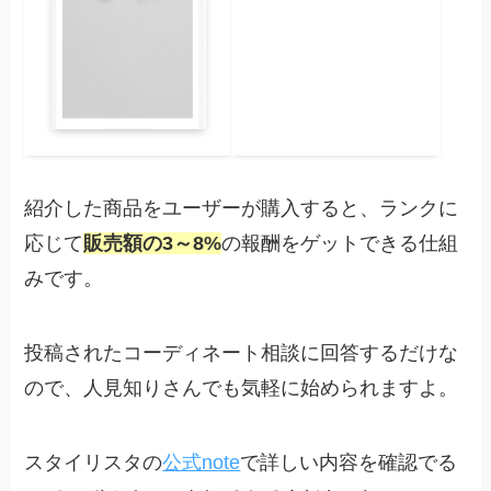
紹介した商品をユーザーが購入すると、ランクに
応じて
販売額の3～8%
の報酬をゲットできる仕組
みです。
投稿されたコーディネート相談に回答するだけな
ので、人見知りさんでも気軽に始められますよ。
スタイリスタの
公式note
で詳しい内容を確認でる