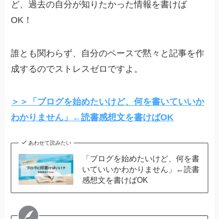
ど、過去の自分が知りたかった情報を書けば
OK！
誰とも関わらず、自分のペースで黙々と記事を作
成するのでストレスゼロですよ。
＞＞「ブログを始めたいけど、何を書いていいか
わかりません」←読書感想文を書けばOK
あわせて読みたい
「ブログを始めたいけど、何を書
いていいかわかりません」←読書
感想文を書けばOK