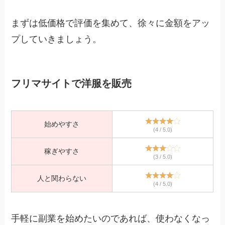
まずは低価格で評価を集めて、徐々に金額をアッ
プしていきましょう。
フリマサイトで洋服を販売
始めやすさ
(4 / 5.0)
稼ぎやすさ
(3 / 5.0)
人と関わらない
(4 / 5.0)
手軽に副業を始めたいのであれば、使わなくなっ