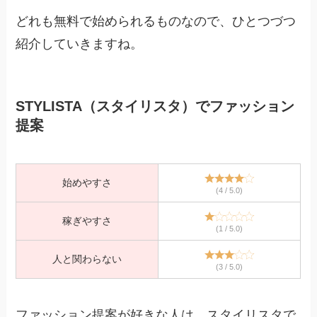
どれも無料で始められるものなので、ひとつづつ
紹介していきますね。
STYLISTA（スタイリスタ）でファッション
提案
始めやすさ
(4 / 5.0)
稼ぎやすさ
(1 / 5.0)
人と関わらない
(3 / 5.0)
ファッション提案が好きな人は、スタイリスタで