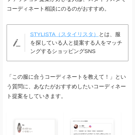
コーディネート相談にのるのがおすすめ。
STYLISTA（スタイリスタ）
とは、服
を探している人と提案する人をマッチ
ングするショッピングSNS
「この服に合うコーディネートを教えて！」とい
う質問に、あなたがおすすめしたいコーディネー
ト提案をしていきます。