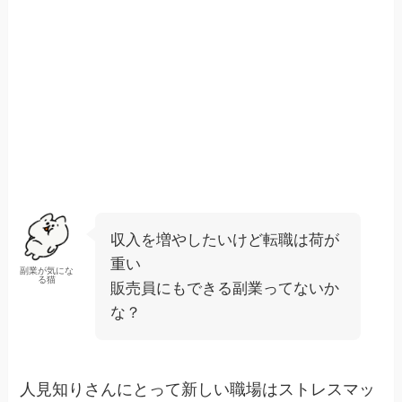
収入を増やしたいけど転職は荷が
重い
副業が気にな
る猫
販売員にもできる副業ってないか
な？
人見知りさんにとって新しい職場はストレスマッ