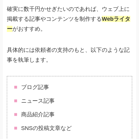
確実に数千円かせぎたいのであれば、ウェブ上に
掲載する記事やコンテンツを制作する
Webライタ
ー
がおすすめ。
具体的には依頼者の支持のもと、以下のような記
事を執筆します。
ブログ記事
ニュース記事
商品紹介記事
SNSの投稿文章など