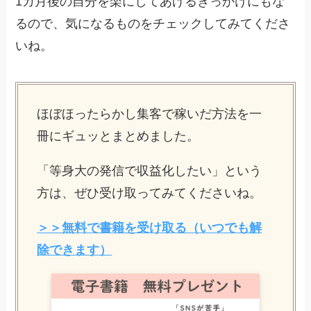
1カ月後の自分を楽にしてあげるきっかけにもな
るので、気になるものをチェックしてみてくださ
いね。
ほぼほったらかし集客で稼いだ方法を一
冊にギュッとまとめました。
「等身大の発信で収益化したい」という
方は、ぜひ受け取ってみてくださいね。
＞＞無料で書籍を受け取る（いつでも解
除できます）