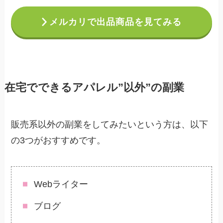
メルカリで出品商品を見てみる
在宅でできるアパレル”以外”の副業
販売系以外の副業をしてみたいという方は、以下
の3つがおすすめです。
Webライター
ブログ