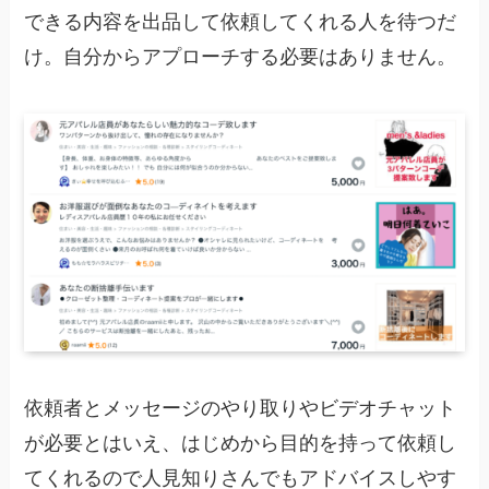
できる内容を出品して依頼してくれる人を待つだ
け。自分からアプローチする必要はありません。
依頼者とメッセージのやり取りやビデオチャット
が必要とはいえ、はじめから目的を持って依頼し
てくれるので人見知りさんでもアドバイスしやす