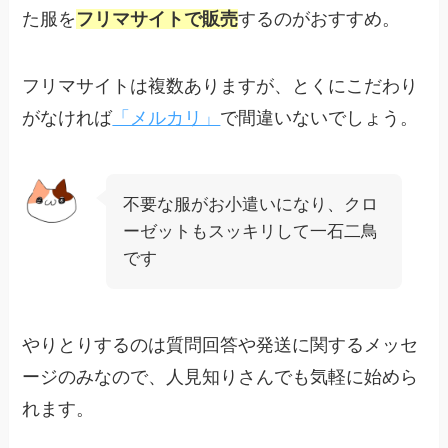
た服を
フリマサイトで販売
するのがおすすめ。
フリマサイトは複数ありますが、とくにこだわり
がなければ
「メルカリ」
で間違いないでしょう。
不要な服がお小遣いになり、クロ
ーゼットもスッキリして一石二鳥
です
やりとりするのは質問回答や発送に関するメッセ
ージのみなので、人見知りさんでも気軽に始めら
れます。