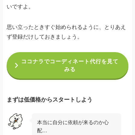
いですよ。
思い立ったときすぐ始められるように、とりあえ
ず登録だけしておきましょう。
ココナラでコーディネート代行を見て
みる
まずは低価格からスタートしよう
本当に自分に依頼が来るのか心
配…