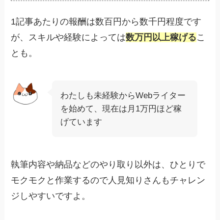
1記事あたりの報酬は数百円から数千円程度です
が、スキルや経験によっては
数万円以上稼げる
こ
とも。
わたしも未経験からWebライター
を始めて、現在は月1万円ほど稼
げています
執筆内容や納品などのやり取り以外は、ひとりで
モクモクと作業するので人見知りさんもチャレン
ジしやすいですよ。