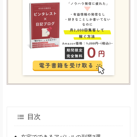
目次
在宅でできるアパレルの副業3選