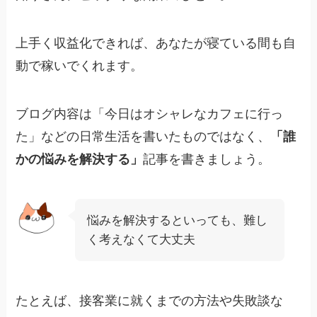
上手く収益化できれば、あなたが寝ている間も自
動で稼いでくれます。
ブログ内容は「今日はオシャレなカフェに行っ
た」などの日常生活を書いたものではなく、
「誰
かの悩みを解決する」
記事を書きましょう。
悩みを解決するといっても、難し
く考えなくて大丈夫
たとえば、接客業に就くまでの方法や失敗談な