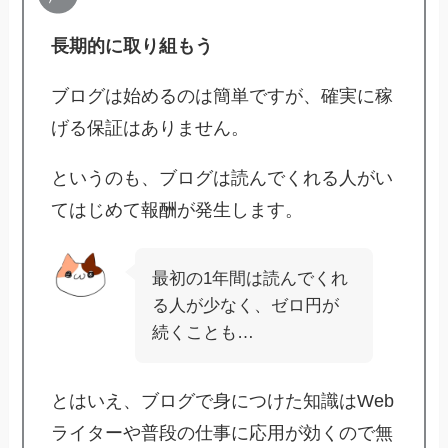
長期的に取り組もう
ブログは始めるのは簡単ですが、確実に稼
げる保証はありません。
というのも、ブログは読んでくれる人がい
てはじめて報酬が発生します。
最初の1年間は読んでくれ
る人が少なく、ゼロ円が
続くことも…
とはいえ、ブログで身につけた知識はWeb
ライターや普段の仕事に応用が効くので無