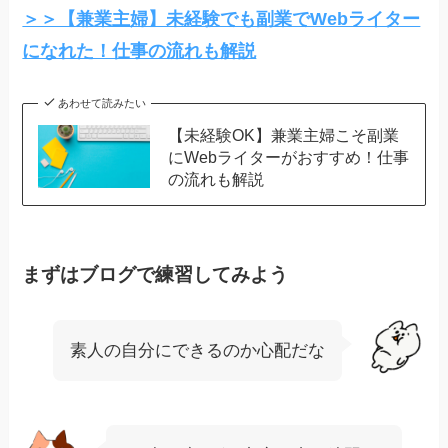
＞＞【兼業主婦】未経験でも副業でWebライター
になれた！仕事の流れも解説
あわせて読みたい
【未経験OK】兼業主婦こそ副業
にWebライターがおすすめ！仕事
の流れも解説
まずはブログで練習してみよう
素人の自分にできるのか心配だな