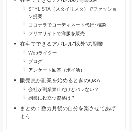
STYLISTA（スタイリスタ）でファッショ
ン提案
ココナラでコーディネート代行･相談
フリマサイトで洋服を販売
在宅でできるアパレル”以外”の副業
Webライター
ブログ
アンケート回答（ポイ活）
販売員が副業を始めるときのQ&A
会社が副業禁止だけどバレない？
副業に役立つ資格は？
まとめ：数カ月後の自分を楽させてあげ
よう