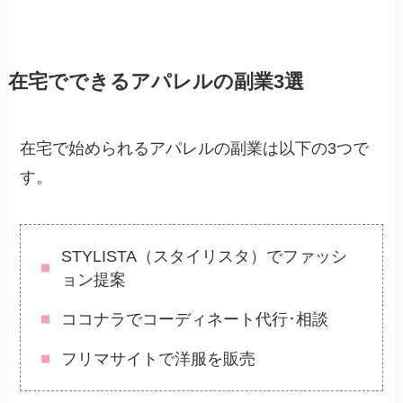
在宅でできるアパレルの副業3選
在宅で始められるアパレルの副業は以下の3つで
す。
STYLISTA（スタイリスタ）でファッシ
ョン提案
ココナラでコーディネート代行･相談
フリマサイトで洋服を販売