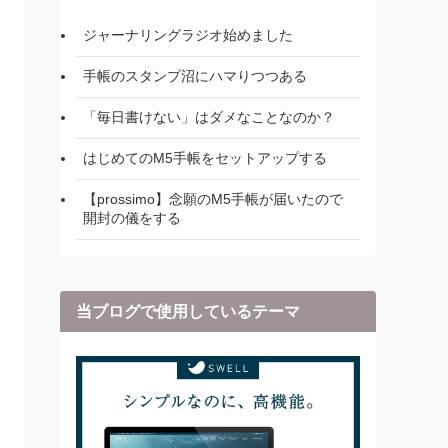
ジャーナリングラジオ始めました
手帳のスタンプ沼にハマりつつある
「毎日書けない」はダメなことなのか？
はじめてのM5手帳をセットアップする
【prossimo】念願のM5手帳が届いたので
開封の儀をする
当ブログで使用しているテーマ