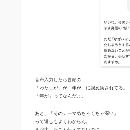
音声入力したら冒頭の
「わたしが」が「年が」に誤変換されてる。
「年が」ってなんだよ。
あと、「そのテーマめちゃくちゃ深い」
って返しもよくわからん。
まだ大したこと伝えてないのに