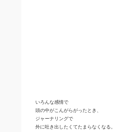
いろんな感情で
頭の中がこんがらがったとき、
ジャーナリングで
外に吐き出したくてたまらなくなる。