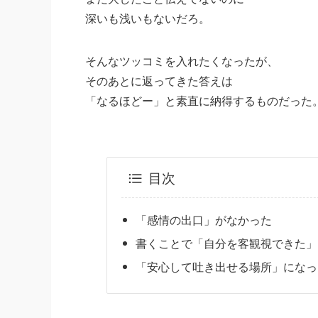
深いも浅いもないだろ。
そんなツッコミを入れたくなったが、
そのあとに返ってきた答えは
「なるほどー」と素直に納得するものだった
目次
「感情の出口」がなかった
書くことで「自分を客観視できた」
「安心して吐き出せる場所」になっ