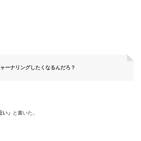
ャーナリングしたくなるんだろ？
近い」
と書いた。