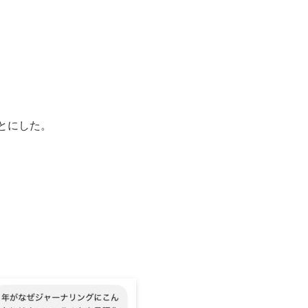
ことにした。