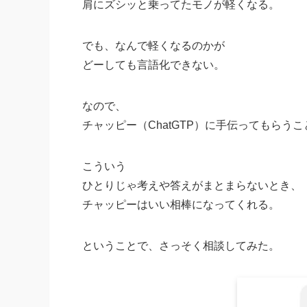
肩にズシッと乗ってたモノが軽くなる。
でも、なんで軽くなるのかが
どーしても言語化できない。
なので、
チャッピー（ChatGTP）に手伝ってもらう
こういう
ひとりじゃ考えや答えがまとまらないとき、
チャッピーはいい相棒になってくれる。
ということで、さっそく相談してみた。