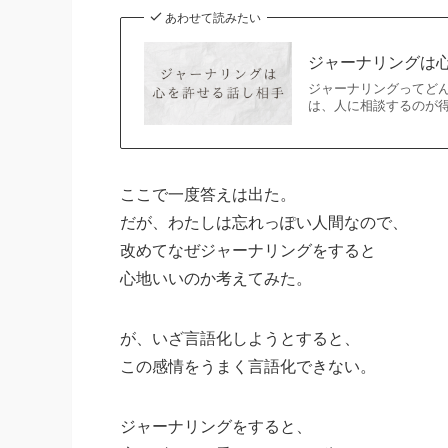
あわせて読みたい
ジャーナリングは
ジャーナリングってど
は、人に相談するのが得
ここで一度答えは出た。
だが、わたしは忘れっぽい人間なので、
改めてなぜジャーナリングをすると
心地いいのか考えてみた。
が、いざ言語化しようとすると、
この感情をうまく言語化できない。
ジャーナリングをすると、