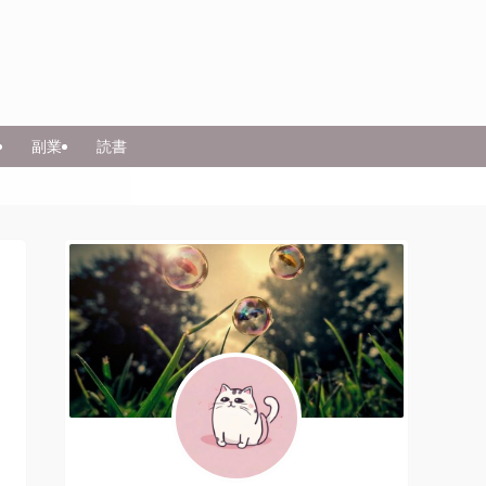
副業
読書