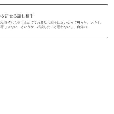
心を許せる話し相手
んな気持ちも受け止めてくれる話し相手に近いなって思った。 わたし
意じゃない。というか、相談したいと思わないし、自分の...