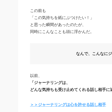
この前も
「この気持ちを紙にぶつけたい！」
と思った瞬間があったのたが、
同時にこんなことも頭に浮かんだ。
なんで、こんなにジ
以前、
「ジャーナリングは、
どんな気持ちも受け止めてくれる話し相手に
＞＞ジャーナリングは心を許せる
話し相手