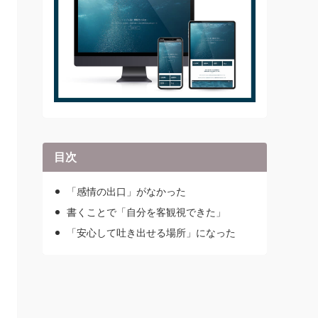
目次
「感情の出口」がなかった
書くことで「自分を客観視できた」
「安心して吐き出せる場所」になった